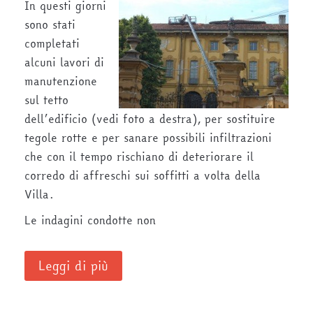
In questi giorni
sono stati
completati
alcuni lavori di
manutenzione
sul tetto
dell’edificio (vedi foto a destra), per sostituire
tegole rotte e per sanare possibili infiltrazioni
che con il tempo rischiano di deteriorare il
corredo di affreschi sui soffitti a volta della
Villa.
Le indagini condotte non
Leggi di più