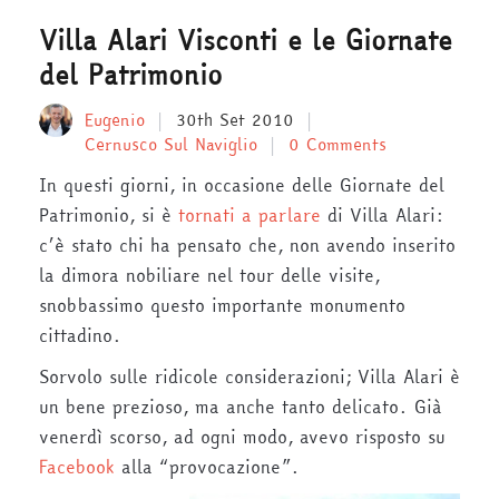
Villa Alari Visconti e le Giornate
del Patrimonio
Eugenio
30th Set 2010
Cernusco Sul Naviglio
0 Comments
In questi giorni, in occasione delle Giornate del
Patrimonio, si è
tornati a parlare
di Villa Alari:
c’è stato chi ha pensato che, non avendo inserito
la dimora nobiliare nel tour delle visite,
snobbassimo questo importante monumento
cittadino.
Sorvolo sulle ridicole considerazioni; Villa Alari è
un bene prezioso, ma anche tanto delicato. Già
venerdì scorso, ad ogni modo, avevo risposto su
Facebook
alla “provocazione”.