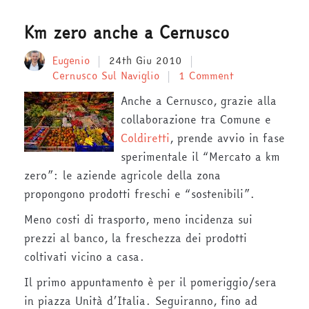
Km zero anche a Cernusco
Eugenio
24th Giu 2010
Cernusco Sul Naviglio
1 Comment
Anche a Cernusco, grazie alla
collaborazione tra Comune e
Coldiretti
, prende avvio in fase
sperimentale il “Mercato a km
zero”: le aziende agricole della zona
propongono prodotti freschi e “sostenibili”.
Meno costi di trasporto, meno incidenza sui
prezzi al banco, la freschezza dei prodotti
coltivati vicino a casa.
Il primo appuntamento è per il pomeriggio/sera
in piazza Unità d’Italia. Seguiranno, fino ad