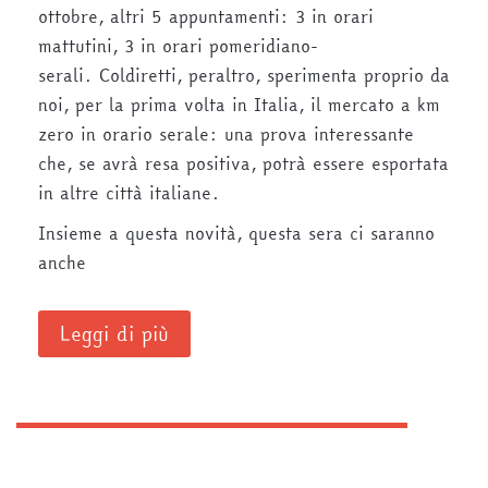
ottobre, altri 5 appuntamenti: 3 in orari
mattutini, 3 in orari pomeridiano-
serali. Coldiretti, peraltro, sperimenta proprio da
noi, per la prima volta in Italia, il mercato a km
zero in orario serale: una prova interessante
che, se avrà resa positiva, potrà essere esportata
in altre città italiane.
Insieme a questa novità, questa sera ci saranno
anche
Leggi di più