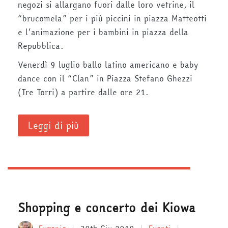
negozi si allargano fuori dalle loro vetrine, il
“brucomela” per i più piccini in piazza Matteotti
e l’animazione per i bambini in piazza della
Repubblica.
Venerdì 9 luglio ballo latino americano e baby
dance con il “Clan” in Piazza Stefano Ghezzi
(Tre Torri) a partire dalle ore 21.
Leggi di più
Shopping e concerto dei Kiowa