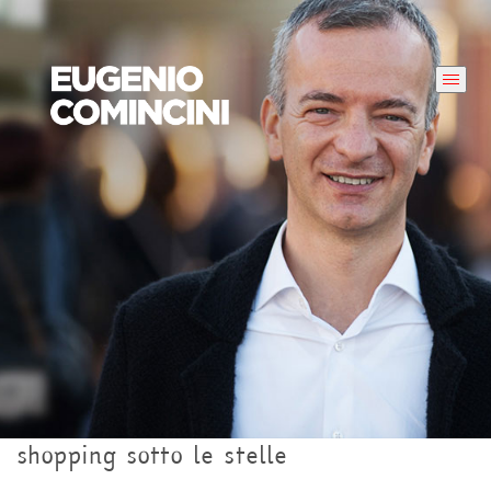
shopping sotto le stelle