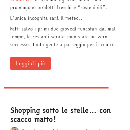
propongono prodotti freschi e “sostenibili”.
L’unica incognita sarà il meteo…
Fatti salvo i primi due giovedì funestati dal mal
tempo, le restanti serate sono state un vero
successo: tanta gente a passeggio per il centro
Leggi di più
Shopping sotto le stelle… con
scacco matto!