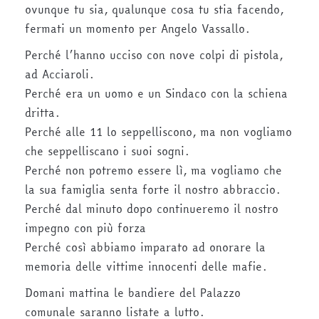
ovunque tu sia, qualunque cosa tu stia facendo,
fermati un momento per Angelo Vassallo.
Perché l’hanno ucciso con nove colpi di pistola,
ad Acciaroli.
Perché era un uomo e un Sindaco con la schiena
dritta.
Perché alle 11 lo seppelliscono, ma non vogliamo
che seppelliscano i suoi sogni.
Perché non potremo essere lì, ma vogliamo che
la sua famiglia senta forte il nostro abbraccio.
Perché dal minuto dopo continueremo il nostro
impegno con più forza
Perché così abbiamo imparato ad onorare la
memoria delle vittime innocenti delle mafie.
Domani mattina le bandiere del Palazzo
comunale saranno listate a lutto.