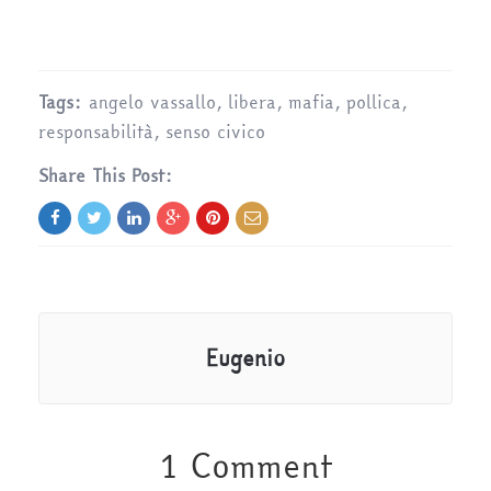
Tags:
angelo vassallo
,
libera
,
mafia
,
pollica
,
responsabilità
,
senso civico
Share This Post:
Eugenio
1 Comment