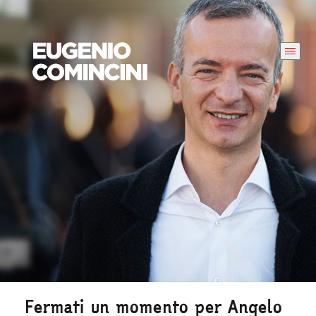
Fermati un momento per Angelo