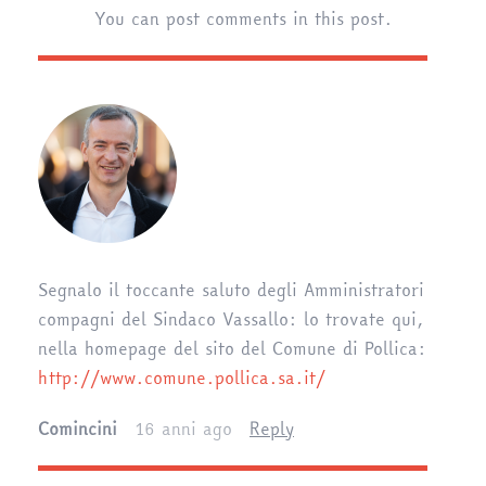
You can post comments in this post.
Segnalo il toccante saluto degli Amministratori
compagni del Sindaco Vassallo: lo trovate qui,
nella homepage del sito del Comune di Pollica:
http://www.comune.pollica.sa.it/
Comincini
16 anni ago
Reply