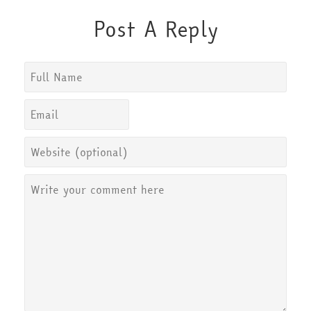
Post A Reply