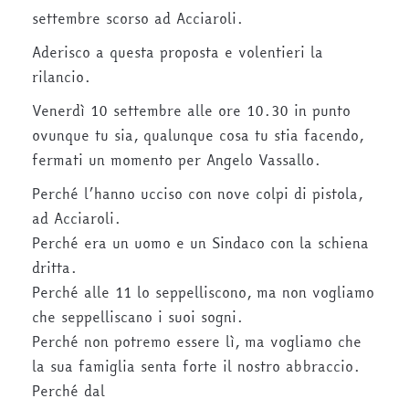
settembre scorso ad Acciaroli.
Aderisco a questa proposta e volentieri la
rilancio.
Venerdì 10 settembre alle ore 10.30 in punto
ovunque tu sia, qualunque cosa tu stia facendo,
fermati un momento per Angelo Vassallo.
Perché l’hanno ucciso con nove colpi di pistola,
ad Acciaroli.
Perché era un uomo e un Sindaco con la schiena
dritta.
Perché alle 11 lo seppelliscono, ma non vogliamo
che seppelliscano i suoi sogni.
Perché non potremo essere lì, ma vogliamo che
la sua famiglia senta forte il nostro abbraccio.
Perché dal