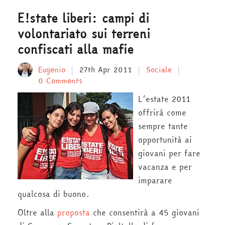
E!state liberi: campi di
volontariato sui terreni
confiscati alla mafie
Eugenio
27th Apr 2011
Sociale
0 Comments
L’estate 2011
offrirà come
sempre tante
opportunità ai
giovani per fare
vacanza e per
imparare
qualcosa di buono.
Oltre alla
proposta
che consentirà a 45 giovani