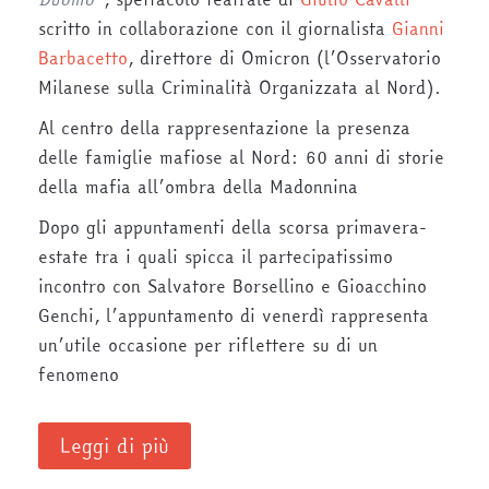
scritto in collaborazione con il giornalista
Gianni
Barbacetto
, direttore di Omicron (l’Osservatorio
Milanese sulla Criminalità Organizzata al Nord).
Al centro della rappresentazione la presenza
delle famiglie mafiose al Nord: 60 anni di storie
della mafia all’ombra della Madonnina
Dopo gli appuntamenti della scorsa primavera-
estate tra i quali spicca il partecipatissimo
incontro con Salvatore Borsellino e Gioacchino
Genchi, l’appuntamento di venerdì rappresenta
un’utile occasione per riflettere su di un
fenomeno
Leggi di più