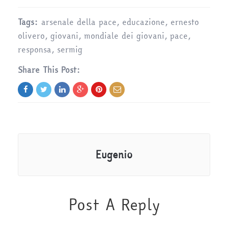
Tags:
arsenale della pace
,
educazione
,
ernesto
olivero
,
giovani
,
mondiale dei giovani
,
pace
,
responsa
,
sermig
Share This Post:
Eugenio
Post A Reply