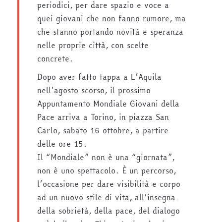
periodici, per dare spazio e voce a
quei giovani che non fanno rumore, ma
che stanno portando novità e speranza
nelle proprie città, con scelte
concrete.
Dopo aver fatto tappa a L’Aquila
nell’agosto scorso, il prossimo
Appuntamento Mondiale Giovani della
Pace arriva a Torino, in piazza San
Carlo, sabato 16 ottobre, a partire
delle ore 15.
Il “Mondiale” non è una “giornata”,
non è uno spettacolo. È un percorso,
l’occasione per dare visibilità e corpo
ad un nuovo stile di vita, all’insegna
della sobrietà, della pace, del dialogo