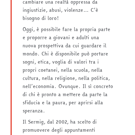
cambiare una realtà oppressa da
ingiustizie, abusi, violenze… C’è
bisogno di loro!
Oggi, è possibile fare la propria parte
e proporre a giovani e adulti una
nuova prospettiva da cui guardare il
mondo. Chi è disponibile può portare
sogni, etica, voglia di valori tra i
propri coetanei, nella scuola, nella
cultura, nella religione, nella politica,
nell’economia. Ovunque. Il sì concreto
di chi è pronto a mettere da parte la
sfiducia e la paura, per aprirsi alla
speranza.
Il Sermig, dal 2002, ha scelto di
promuovere degli appuntamenti