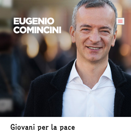
Giovani per la pace