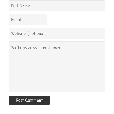
Post Comment