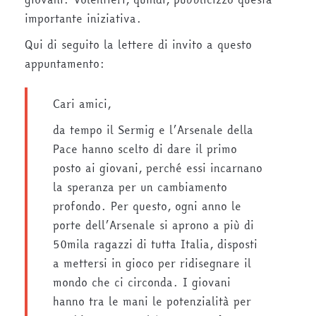
importante iniziativa.
Qui di seguito la lettere di invito a questo
appuntamento:
Cari amici,
da tempo il Sermig e l’Arsenale della
Pace hanno scelto di dare il primo
posto ai giovani, perché essi incarnano
la speranza per un cambiamento
profondo. Per questo, ogni anno le
porte dell’Arsenale si aprono a più di
50mila ragazzi di tutta Italia, disposti
a mettersi in gioco per ridisegnare il
mondo che ci circonda. I giovani
hanno tra le mani le potenzialità per