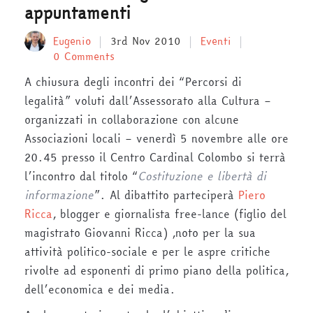
appuntamenti
Eugenio
3rd Nov 2010
Eventi
0 Comments
A chiusura degli incontri dei “Percorsi di
legalità” voluti dall’Assessorato alla Cultura –
organizzati in collaborazione con alcune
Associazioni locali – venerdì 5 novembre alle ore
20.45 presso il Centro Cardinal Colombo si terrà
l’incontro dal titolo “
Costituzione e libertà di
informazione
”. Al dibattito parteciperà
Piero
Ricca
, blogger e giornalista free-lance (figlio del
magistrato Giovanni Ricca) ,noto per la sua
attività politico-sociale e per le aspre critiche
rivolte ad esponenti di primo piano della politica,
dell’economica e dei media.