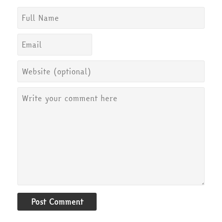
Post Comment