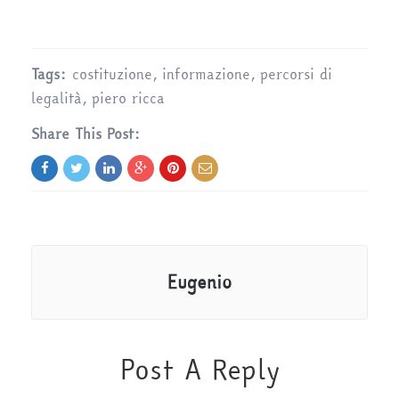
Tags:
costituzione
,
informazione
,
percorsi di
legalità
,
piero ricca
Share This Post:
Eugenio
Post A Reply