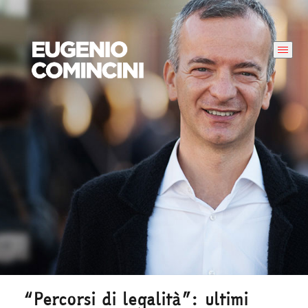
“Percorsi di legalità”: ultimi