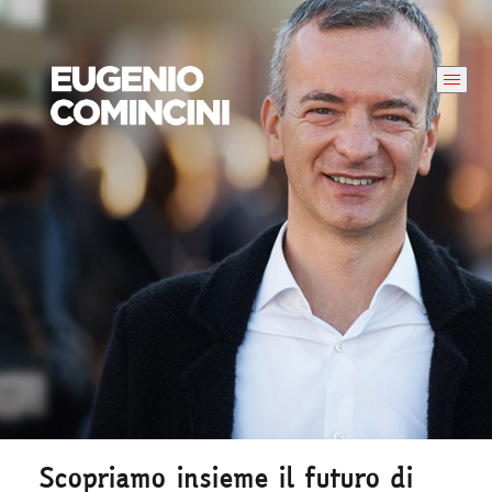
Scopriamo insieme il futuro di