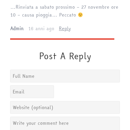
…Rinviata a sabato prossimo – 27 novembre ore
10 – causa pioggia… Peccato
Admin
16 anni ago
Reply
Post A Reply