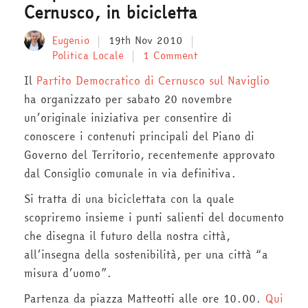
Cernusco, in bicicletta
Eugenio
19th Nov 2010
Politica Locale
1 Comment
Il
Partito Democratico di Cernusco sul Naviglio
ha organizzato per sabato 20 novembre
un’originale iniziativa per consentire di
conoscere i contenuti principali del Piano di
Governo del Territorio, recentemente approvato
dal Consiglio comunale in via definitiva.
Si tratta di una biciclettata con la quale
scopriremo insieme i punti salienti del documento
che disegna il futuro della nostra città,
all’insegna della sostenibilità, per una città “a
misura d’uomo”.
Partenza da piazza Matteotti alle ore 10.00.
Qui