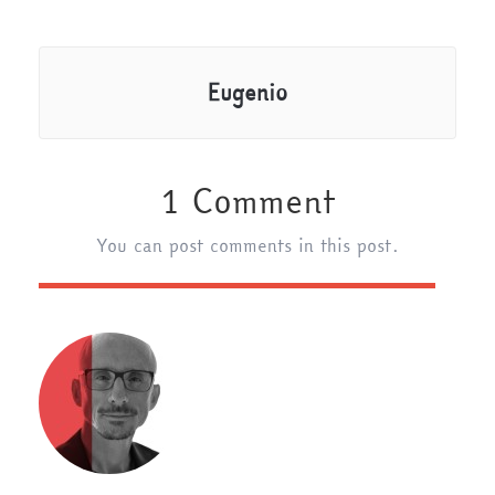
Eugenio
1 Comment
You can post comments in this post.