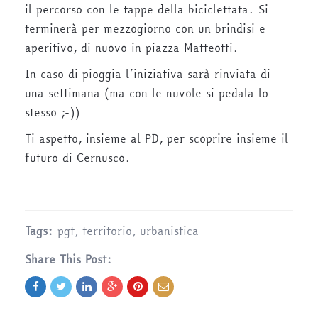
il percorso con le tappe della biciclettata. Si
terminerà per mezzogiorno con un brindisi e
aperitivo, di nuovo in piazza Matteotti.
In caso di pioggia l’iniziativa sarà rinviata di
una settimana (ma con le nuvole si pedala lo
stesso ;-))
Ti aspetto, insieme al PD, per scoprire insieme il
futuro di Cernusco.
Tags:
pgt
,
territorio
,
urbanistica
Share This Post: