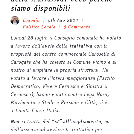
siamo disponibili
Eugenio
5th Ago 2014
Politica Locale
9 Comments
Lunedì 28 luglio il Consiglio comunale ha votato
a favore dell’
avvio della trattativa
con la
proprietà del centro commerciale Carosello di
Carugate che ha chiesto al Comune vicino e al
nostro di ampliare la propria struttura. Ha
votato a favore l’intera maggioranza (Partito
Democratico, Vivere Cernusco e Sinistra x
Cernusco); hanno votato contro Lega Nord,
Movimento 5 Stelle e Persone e Città; si è
astenuta Forza Italia.
Non si tratta del “sì” all’ampliamento
, ma
dell’assenso ad avviare la trattativa per