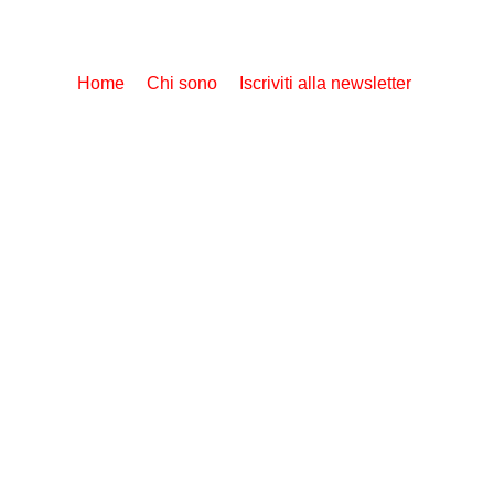
Home
Chi sono
Iscriviti alla newsletter