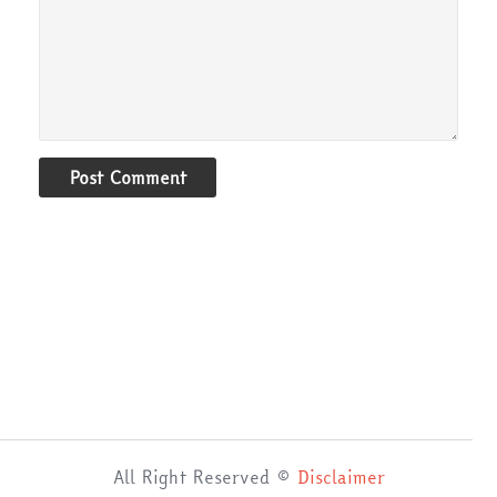
Post Comment
All Right Reserved ©
Disclaimer