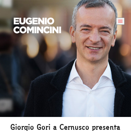
Giorgio Gori a Cernusco presenta