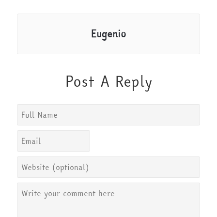
Eugenio
Post A Reply