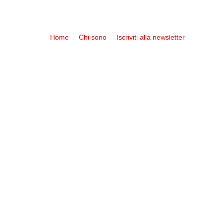
Home
Chi sono
Iscriviti alla newsletter