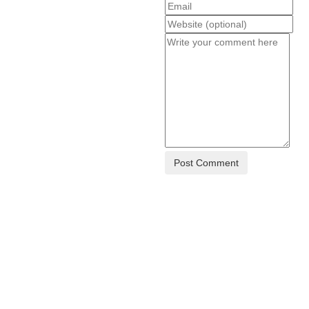
Post Comment