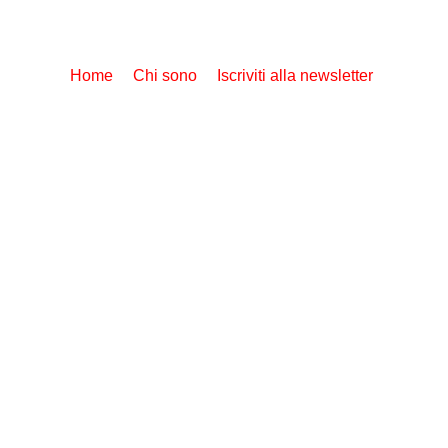
Home
Chi sono
Iscriviti alla newsletter