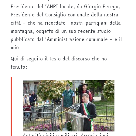
Presidente dell’ANPI locale, da Giorgio Perego,
Presidente del Consiglio comunale della nostra
città – che ha ricordato i nostri partigiani della
montagna, oggetto di un suo recente studio
pubblicato dall’Amministrazione comunale – e il
mio.
Qui di seguito il testo del discorso che ho
tenuto:
Autorità civili e militari, Associazioni