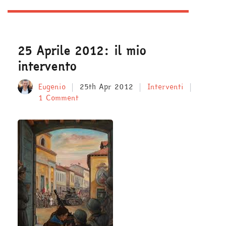
25 Aprile 2012: il mio
intervento
Eugenio
25th Apr 2012
Interventi
1 Comment