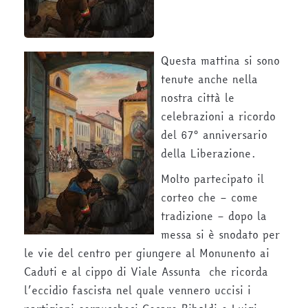
Questa mattina si sono
tenute anche nella
nostra città le
celebrazioni a ricordo
del 67° anniversario
della Liberazione.
Molto partecipato il
corteo che – come
tradizione – dopo la
messa si è snodato per
le vie del centro per giungere al Monunento ai
Caduti e al cippo di Viale Assunta che ricorda
l’eccidio fascista nel quale vennero uccisi i