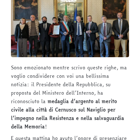
Sono emozionato mentre scrivo queste righe, ma
voglio condividere con voi una bellissima
notizia: il Presidente della Repubblica, su
proposta del Ministero dell’Interno, ha
riconosciuto la
medaglia d’argento al merito
civile alla città di Cernusco sul Naviglio per
l’impegno nella Resistenza e nella salvaguardia
della Memoria
!
E questa mattina ho avuto l’onore di presenziare