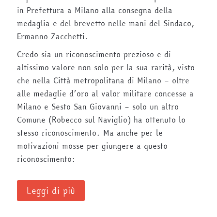
in Prefettura a Milano alla consegna della
medaglia e del brevetto nelle mani del Sindaco,
Ermanno Zacchetti.
Credo sia un riconoscimento prezioso e di
altissimo valore non solo per la sua rarità, visto
che nella Città metropolitana di Milano – oltre
alle medaglie d’oro al valor militare concesse a
Milano e Sesto San Giovanni – solo un altro
Comune (Robecco sul Naviglio) ha ottenuto lo
stesso riconoscimento. Ma anche per le
motivazioni mosse per giungere a questo
riconoscimento:
Leggi di più