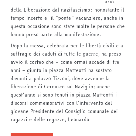
ario
della Liberazione dal nazifascismo: nonostante il
tempo incerto e il “ponte” vacanziero, anche in
questa occasione sono state molte le persone che
hanno preso parte alla manifestazione.
Dopo la messa, celebrata per le libertà civili e a
suffragio dei caduti di tutte le guerre, ha preso
avvio il corteo che – come ormai accade di tre
anni – giunto in piazza Matteotti ha sostato
davanti a palazzo Tizzoni, dove avvenne la
liberazione di Cernusco sul Naviglio; anche
quest’anno si sono tenuti in piazza Matteotti i
discorsi commemorativi con l’intervento del
giovane Presidente del Consiglio comunale dei
ragazzi e delle regazze, Leonardo