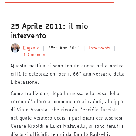
25 Aprile 2011: il mio
intervento
Eugenio
25th Apr 2011
Interventi
1 Comment
Questa mattina si sono tenute anche nella nostra
città le celebrazioni per il 66° anniversario della
Liberazione.
Come tradizione, dopo la messa e la posa della
corona d’alloro al momunento ai caduti, al cippo
di Viale Assunta che ricorda l’eccidio fascista
nel quale vennero uccisi i partigiani cernuschesi
Cesare Riboldi e Luigi Matavellli, si sono tenuti i
discorsi ufficiali, tenuti da Danilo Radaelli,