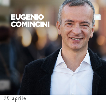
25 aprile