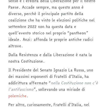
senso e l’eredità della Liberazione per il nostro
Paese. Accade sempre, ma questo anno è
diverso, perché il principale partito della
coalizione che ha vinto le elezioni politiche nel
settembre 2022 non ha questa data e
quell’evento storico nel proprio “pantheon”
ideale. Anzi: affonda le proprie antiche radici
altrove.
Dalla Resistenza e dalla Liberazione è nata la
nostra Costituzione.
Il Presidente del Senato Ignazio La Russa, uno
dei massimi esponenti di Fratelli d’Italia, ha
addirittura affermato “
nella Costituzione non c’è
l’antifascismo
”, sollevando una miriade di
polemiche
.
Per altro, curiosamente, Fratelli d’Italia, nel