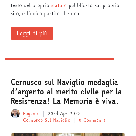
testo del proprio
statuto
pubblicato sul proprio
sito, è l’unico partito che non
Leggi di più
Cernusco sul Naviglio medaglia
d’argento al merito civile per la
Resistenza! La Memoria è viva.
Eugenio
23rd Apr 2022
Cernusco Sul Naviglio
0 Comments