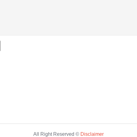
All Right Reserved ©
Disclaimer