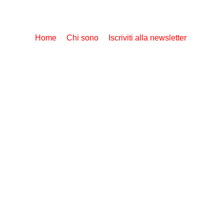
Home
Chi sono
Iscriviti alla newsletter