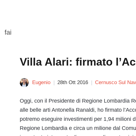
fai
Villa Alari: firmato l
Eugenio
28th Ott 2016
Cernusco Sul Navi
Oggi, con il Presidente di Regione Lombardia R
alle belle arti Antonella Ranaldi, ho firmato l’Ac
potremo eseguire investimenti per 1,94 milioni 
Regione Lombardia e circa un milione dal Comune