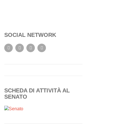
SOCIAL NETWORK
SCHEDA DI ATTIVITÀ AL
SENATO