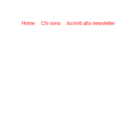
Home
Chi sono
Iscriviti alla newsletter