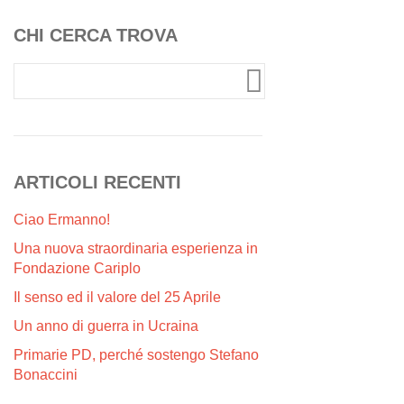
CHI CERCA TROVA
ARTICOLI RECENTI
Ciao Ermanno!
Una nuova straordinaria esperienza in
Fondazione Cariplo
Il senso ed il valore del 25 Aprile
Un anno di guerra in Ucraina
Primarie PD, perché sostengo Stefano
Bonaccini