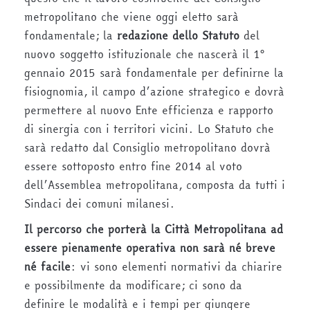
metropolitano che viene oggi eletto sarà
fondamentale; la
redazione dello Statuto
del
nuovo soggetto istituzionale che nascerà il 1°
gennaio 2015 sarà fondamentale per definirne la
fisiognomia, il campo d’azione strategico e dovrà
permettere al nuovo Ente efficienza e rapporto
di sinergia con i territori vicini. Lo Statuto che
sarà redatto dal Consiglio metropolitano dovrà
essere sottoposto entro fine 2014 al voto
dell’Assemblea metropolitana, composta da tutti i
Sindaci dei comuni milanesi.
Il percorso che porterà la Città Metropolitana ad
essere pienamente operativa non sarà né breve
né facile
: vi sono elementi normativi da chiarire
e possibilmente da modificare; ci sono da
definire le modalità e i tempi per giungere