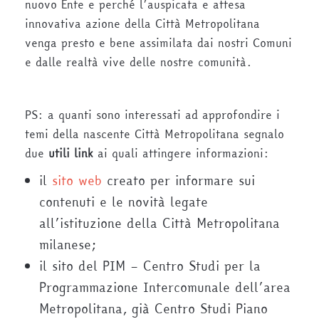
nuovo Ente e perché l’auspicata e attesa
innovativa azione della Città Metropolitana
venga presto e bene assimilata dai nostri Comuni
e dalle realtà vive delle nostre comunità.
PS: a quanti sono interessati ad approfondire i
temi della nascente Città Metropolitana segnalo
due
utili link
ai quali attingere informazioni:
il
sito web
creato per informare sui
contenuti e le novità legate
all’istituzione della Città Metropolitana
milanese;
il sito del PIM – Centro Studi per la
Programmazione Intercomunale dell’area
Metropolitana, già Centro Studi Piano