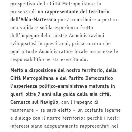
prospettiva della Città Metropolitana: la
presenza di
un rappresentante del territorio
dell’Adda-Martesana
potrà contribuire a portare
una valida e solida esperienza frutto
dell’impegno delle nostre Amministrazioni
sviluppatosi in questi anni, prima ancora che
ogni attuale Amministratore locale assumesse le
responsabilità che sta esercitando.
Metto a disposizione del nostro territorio, della
Città Metropolitana e del Partito Democratico
l’esperienza politico-amministrava maturata in
questi oltre 7 anni alla guida della mia città,
Cernusco sul Naviglio
, con l’impegno di
mantenere – se sarò eletto – un costante legame
e dialogo con il nostro territorio: perché i nostri
interessi siano adeguatamente rappresentati nel