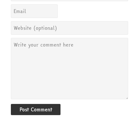
Post Comment