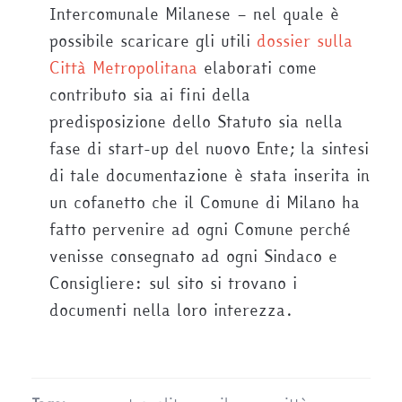
Intercomunale Milanese – nel quale è
possibile scaricare gli utili
dossier sulla
Città Metropolitana
elaborati come
contributo sia ai fini della
predisposizione dello Statuto sia nella
fase di start-up del nuovo Ente; la sintesi
di tale documentazione è stata inserita in
un cofanetto che il Comune di Milano ha
fatto pervenire ad ogni Comune perché
venisse consegnato ad ogni Sindaco e
Consigliere: sul sito si trovano i
documenti nella loro interezza.