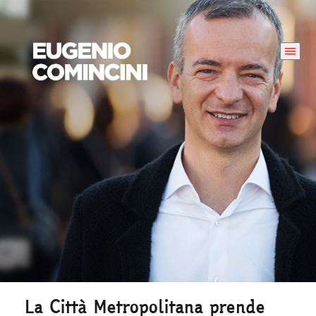
La Città Metropolitana prende