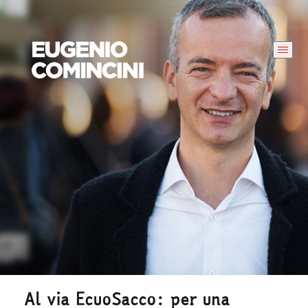
Al via EcuoSacco: per una