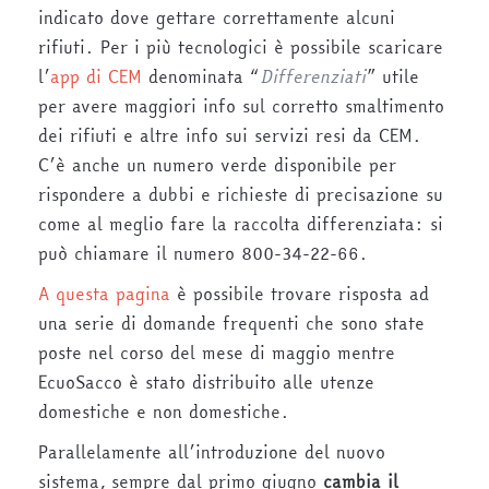
indicato dove gettare correttamente alcuni
rifiuti. Per i più tecnologici è possibile scaricare
l’
app di CEM
denominata “
Differenziati
” utile
per avere maggiori info sul corretto smaltimento
dei rifiuti e altre info sui servizi resi da CEM.
C’è anche un numero verde disponibile per
rispondere a dubbi e richieste di precisazione su
come al meglio fare la raccolta differenziata: si
può chiamare il numero 800-34-22-66.
A questa pagina
è possibile trovare risposta ad
una serie di domande frequenti che sono state
poste nel corso del mese di maggio mentre
EcuoSacco è stato distribuito alle utenze
domestiche e non domestiche.
Parallelamente all’introduzione del nuovo
sistema, sempre dal primo giugno
cambia il