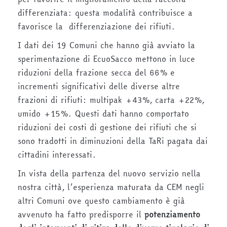
differenziata: questa modalità contribuisce a
favorisce la differenziazione dei rifiuti.
I dati dei 19 Comuni che hanno già avviato la
sperimentazione di EcuoSacco mettono in luce
riduzioni della frazione secca del 66% e
incrementi significativi delle diverse altre
frazioni di rifiuti: multipak +43%, carta +22%,
umido +15%. Questi dati hanno comportato
riduzioni dei costi di gestione dei rifiuti che si
sono tradotti in diminuzioni della TaRi pagata dai
cittadini interessati.
In vista della partenza del nuovo servizio nella
nostra città, l’esperienza maturata da CEM negli
altri Comuni ove questo cambiamento è già
avvenuto ha fatto predisporre il
potenziamento