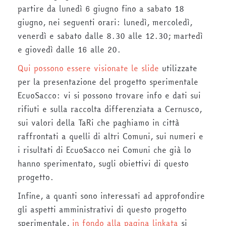
partire da lunedì 6 giugno fino a sabato 18
giugno, nei seguenti orari: lunedì, mercoledì,
venerdì e sabato dalle 8.30 alle 12.30; martedì
e giovedì dalle 16 alle 20.
Qui possono essere visionate le slide
utilizzate
per la presentazione del progetto sperimentale
EcuoSacco: vi si possono trovare info e dati sui
rifiuti e sulla raccolta differenziata a Cernusco,
sui valori della TaRi che paghiamo in città
raffrontati a quelli di altri
Comuni, sui numeri e
i risultati di EcuoSacco nei Comuni che già lo
hanno sperimentato, sugli obiettivi di questo
progetto.
Infine, a quanti sono interessati ad approfondire
gli aspetti amministrativi di questo progetto
sperimentale,
in fondo alla pagina linkata
si