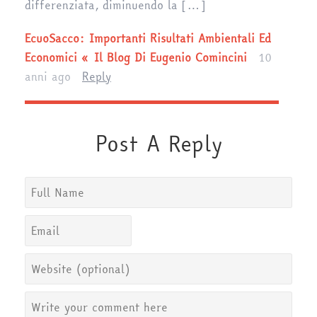
differenziata, diminuendo la […]
EcuoSacco: Importanti Risultati Ambientali Ed
Economici « Il Blog Di Eugenio Comincini
10
anni ago
Reply
Post A Reply