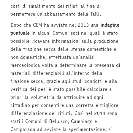
costi di smaltimento dei rifiuti al fine di
permettere un abbassamento della TaRi.
Dopo che CEM ha avviato nel 2013 una
indagine
puntuale
in alcuni Comuni soci nei quali è stato
possibile ricavare informazioni sulla produzione
della frazione secca delle utenze domestiche e
non domestiche, effettuata un’analisi
merceologica volta a determinare la presenza di
materiali differenziabili all’interno della
frazione secca, grazie agli studi condotti e alla
verifica dei pesi è stato possibile calcolare a
priori la volumetria da attribuire ad ogni
cittadino per consentire una corretta e migliore
differenziazione dei rifiuti. Così nel 2014 sono
stati i Comuni di Bellusco, Cambiago e
Camparada ad avviare la sperimentazione; si