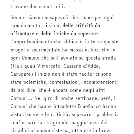
trovano documenti utili.
Sono e siamo consapevoli che, come per ogni
cambiamento, ci siano
delle criticità da
affrontare e delle fatiche da superare
:
l’approfondimento che abbiamo fatto su questo
progetto sperimentale ha messo in luce che in
ogni Comune che si è avviato su questa strada
(tra i quali Vimercate, Cassano d’Adda,
Carugate) l’inizio non è stato facile; ci sono
state polemiche, contestazioni, incomprensioni;
da noi direi che è andata come negli altri
Comuni… Nel giro di poche settimane, però, i
Comuni che hanno introdotto EcuoSacco hanno
visto risolvere le criticità, superare i problemi,
conformare la stragrande maggioranza dei
cittadini al nuovo sistema, ottenere in breve