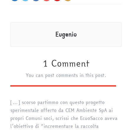
Eugenio
1 Comment
You can post comments in this post.
[…] scorso partimmo con questo progetto
sperimentale offerto da CEM Ambiente SpA ai
propri Comuni soci, scrissi che EcuoSacco aveva
l’obiettivo di “incrementare la raccolta