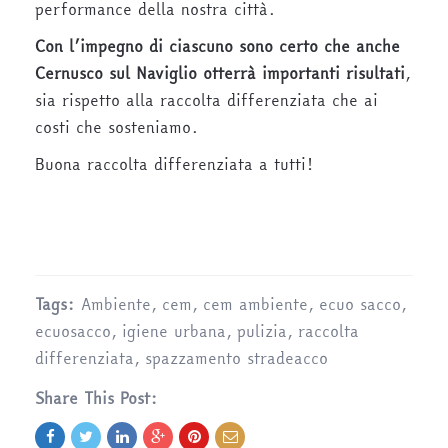
performance della nostra città.
Con l’impegno di ciascuno sono certo che anche
Cernusco sul Naviglio otterrà importanti risultati
,
sia rispetto alla raccolta differenziata che ai
costi che sosteniamo.
Buona raccolta differenziata a tutti!
Tags:
Ambiente
,
cem
,
cem ambiente
,
ecuo sacco
,
ecuosacco
,
igiene urbana
,
pulizia
,
raccolta
differenziata
,
spazzamento stradeacco
Share This Post: