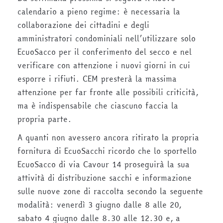
calendario a pieno regime: è necessaria la
collaborazione dei cittadini e degli
amministratori condominiali nell’utilizzare solo
EcuoSacco per il conferimento del secco e nel
verificare con attenzione i nuovi giorni in cui
esporre i rifiuti. CEM presterà la massima
attenzione per far fronte alle possibili criticità,
ma è indispensabile che ciascuno faccia la
propria parte.
A quanti non avessero ancora ritirato la propria
fornitura di EcuoSacchi ricordo che lo sportello
EcuoSacco di via Cavour 14 proseguirà la sua
attività di distribuzione sacchi e informazione
sulle nuove zone di raccolta secondo la seguente
modalità: venerdì 3 giugno dalle 8 alle 20,
sabato 4 giugno dalle 8.30 alle 12.30 e, a