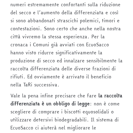
numeri estremamente confortanti sulla riduzione
del secco e l’aumento della differenziata e così
si sono abbandonati strascichi polemici, timori e
contestazioni. Sono certo che anche nella nostra
città vivremo la stessa esperienza. Per la
cronaca i Comuni già avviati con EcuoSacco
hanno visto ridurre significativamente la
produzione di secco ed innalzare sensibilmente la
raccolta differenziata delle diverse frazioni di
rifiuti. Ed ovviamente è arrivato il beneficio
nella TaRi successiva.
Vale la pena infine precisare che fare
la raccolta
differenziata è un obbligo di legge
: non è come
scegliere di comprare i biscotti equosolidali o
utilizzare detersivi biodegradabili. Il sistema di
EcuoSacco ci aiuterà nel migliorare le