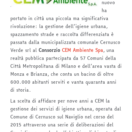
nuovo
ha
portato in città una piccola ma significativa
rivoluzione: la gestione dell’igiene urbana,
spazzamento strade e raccolta differenziata è
passata dalla municipalizzata comunale Cernusco
Verde srl al
Consorzio
CEM Ambiente Spa
, una
realtà pubblica partecipata da 57 Comuni della
Città Metropolitana di Milano e dell’area vasta di
Monza e Brianza, che conta un bacino di oltre
600.000 abitanti serviti e vanta quaranta anni
di storia.
La scelta di affidare per nove anni a CEM la
gestione dei servizi di igiene urbana, operata dal
Comune di Cernusco sul Naviglio nel corso del
2015 attraverso una serie di deliberazioni del