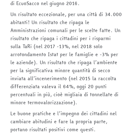
di EcuoSacco nel giugno 2016.
Un risultato eccezionale, per una città di 34.000
abitanti! Un risultato che ripaga le
Amministrazioni comunali per le scelte fatte. Un
risultato che ripaga i cittadini per i risparmi
sulla TaRi (nel 2017 -13%, nel 2018 solo
arrotondamento Istat per le famiglie e -3% per
le aziende). Un risultato che ripaga l’ambiente
per la significativa minore quantità di secco
inviata all’incenerimento (nel 2015 la raccolta
differenziata valeva il 64%, oggi 20 punti
percentuali in più, cioè migliaia di tonnellate di
minore termovalorizzazione).
Le buone pratiche e l’impegno dei cittadini nel
cambiare abitudini e fare la propria parte,
portano risultati positivi come questi.