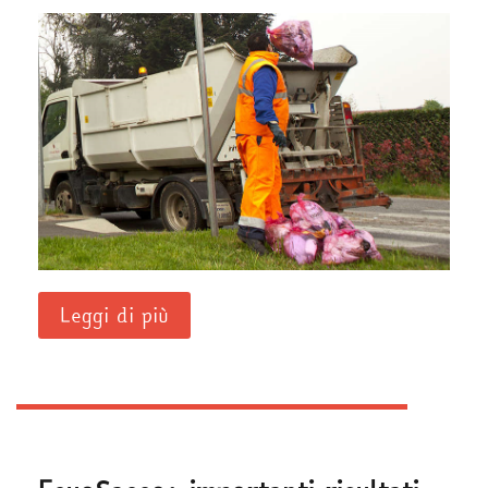
Leggi di più