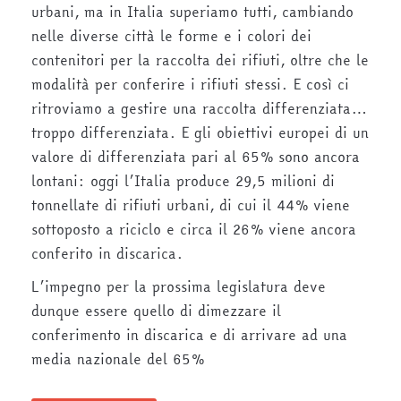
urbani, ma in Italia superiamo tutti, cambiando
nelle diverse città le forme e i colori dei
contenitori per la raccolta dei rifiuti, oltre che le
modalità per conferire i rifiuti stessi. E così ci
ritroviamo a gestire una raccolta differenziata…
troppo differenziata. E gli obiettivi europei di un
valore di differenziata pari al 65% sono ancora
lontani: oggi l’Italia produce 29,5 milioni di
tonnellate di rifiuti urbani, di cui il 44% viene
sottoposto a riciclo e circa il 26% viene ancora
conferito in discarica.
L’impegno per la prossima legislatura deve
dunque essere quello di dimezzare il
conferimento in discarica e di arrivare ad una
media nazionale del 65%