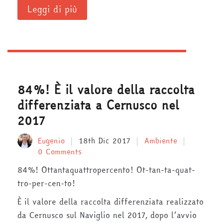
Leggi di più
84%! È il valore della raccolta
differenziata a Cernusco nel
2017
Eugenio
18th Dic 2017
Ambiente
0 Comments
84%! Ottantaquattropercento! Ot-tan-ta-quat-
tro-per-cen-to!
È il valore della raccolta differenziata realizzato
da Cernusco sul Naviglio nel 2017, dopo l’avvio