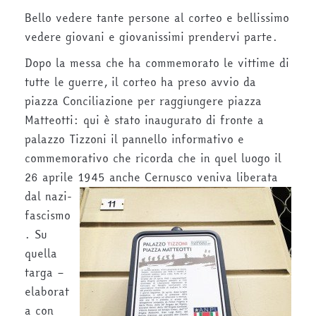
Bello vedere tante persone al corteo e bellissimo
vedere giovani e giovanissimi prendervi parte.
Dopo la messa che ha commemorato le vittime di
tutte le guerre, il corteo ha preso avvio da
piazza Conciliazione per raggiungere piazza
Matteotti: qui è stato inaugurato di fronte a
palazzo Tizzoni il pannello informativo e
commemorativo che ricorda che in quel luogo il
26 aprile 1945 anche Cernusco veniva liberata
dal nazi-
fascismo
. Su
quella
targa –
elaborat
a con