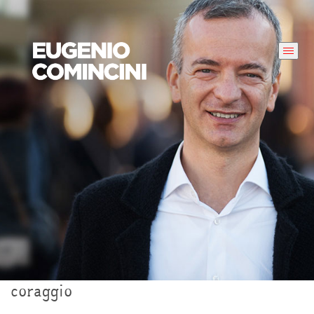
coraggio