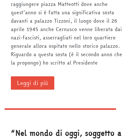
raggiungere piazza Matteotti dove anche
quest’anno si è fatta una significativa sosta
davanti a palazzo Tizzoni, il luogo dove il 26
aprile 1945 anche Cernusco venne liberata dai
nazi-fascisti, asserragliati nel loro quartiere
generale allora ospitato nello storico palazzo.
Riguardo a questa sosta (è il secondo anno che
la propongo) ho scritto al Presidente
Leggi di più
“Nel mondo di oggi, soggetto a