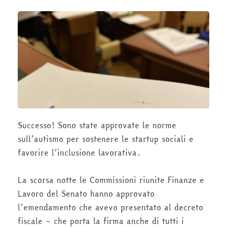
Successo! Sono state approvate le norme
sull’autismo per sostenere le startup sociali e
favorire l’inclusione lavorativa.
La scorsa notte le Commissioni riunite Finanze e
Lavoro del Senato hanno approvato
l’emendamento che avevo presentato al decreto
fiscale – che porta la firma anche di tutti i