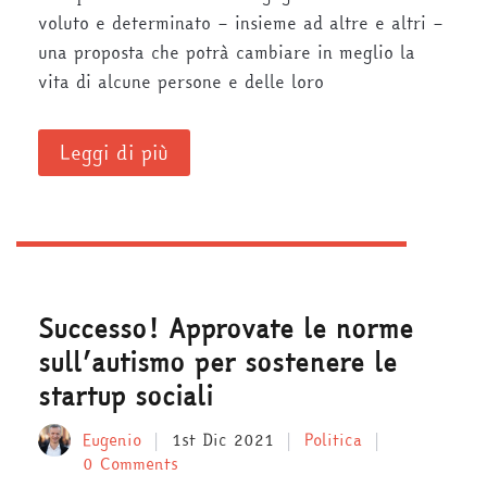
voluto e determinato – insieme ad altre e altri –
una proposta che potrà cambiare in meglio la
vita di alcune persone e delle loro
Leggi di più
Successo! Approvate le norme
sull’autismo per sostenere le
startup sociali
Eugenio
1st Dic 2021
Politica
0 Comments