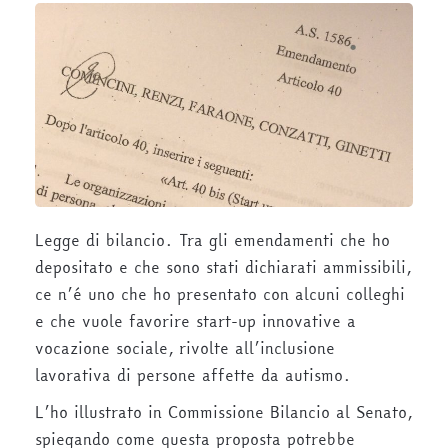
Legge di bilancio. Tra gli emendamenti che ho
depositato e che sono stati dichiarati ammissibili,
ce n’é uno che ho presentato con alcuni colleghi
e che vuole favorire start-up innovative a
vocazione sociale, rivolte all’inclusione
lavorativa di persone affette da autismo.
L’ho illustrato in Commissione Bilancio al Senato,
spiegando come questa proposta potrebbe