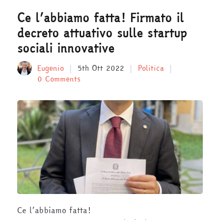
Ce l’abbiamo fatta! Firmato il
decreto attuativo sulle startup
sociali innovative
Eugenio
5th Ott 2022
Politica
0 Comments
Ce l’abbiamo fatta!