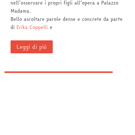
nell’osservare i propri figli all’opera a Palazzo
Madama.
Bello ascoltare parole dense e concrete da parte
di
Erika Coppelli
e
Leggi di più