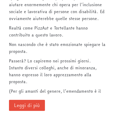
aiutare enormemente chi opera per l’inclusione
sociale e lavorativa di persone con disabilità. Ed
ovviamente aiuterebbe quelle stesse persone.
Realtà come PizzAut e Tortellante hanno
contribuito a questo lavoro.
Non nascondo che è stato emozionate spiegare la
proposta.
Passerà? Lo capiremo nei prossimi giorni.
Intanto diversi colleghi, anche di minoranza,
hanno espresso il loro apprezzamento alla
proposta.
(Per gli amanti del genere, l’emendamento è il
Leggi di più