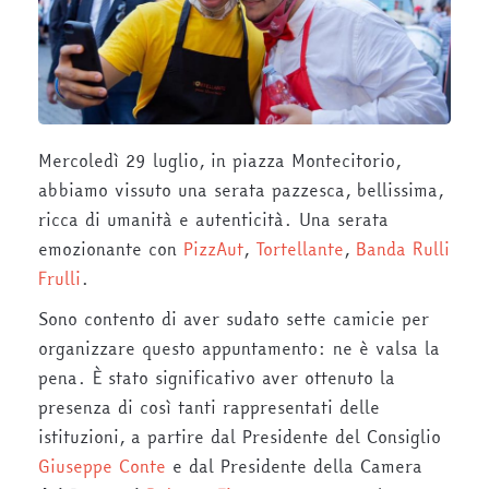
Mercoledì 29 luglio, in piazza Montecitorio,
abbiamo vissuto una serata pazzesca, bellissima,
ricca di umanità e autenticità. Una serata
emozionante con
PizzAut
,
Tortellante
,
Banda Rulli
Frulli
.
Sono contento di aver sudato sette camicie per
organizzare questo appuntamento: ne è valsa la
pena. È stato significativo aver ottenuto la
presenza di così tanti rappresentati delle
istituzioni, a partire dal Presidente del Consiglio
Giuseppe Conte
e dal Presidente della Camera