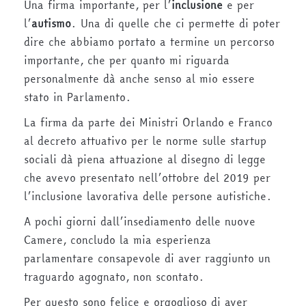
Una firma importante, per l’
inclusione
e per
l’
autismo
. Una di quelle che ci permette di poter
dire che abbiamo portato a termine un percorso
importante, che per quanto mi riguarda
personalmente dà anche senso al mio essere
stato in Parlamento.
La firma da parte dei Ministri Orlando e Franco
al decreto attuativo per le norme sulle startup
sociali dà piena attuazione al disegno di legge
che avevo presentato nell’ottobre del 2019 per
l’inclusione lavorativa delle persone autistiche.
A pochi giorni dall’insediamento delle nuove
Camere, concludo la mia esperienza
parlamentare consapevole di aver raggiunto un
traguardo agognato, non scontato.
Per questo sono felice e orgoglioso di aver