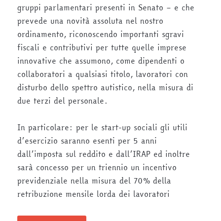
gruppi parlamentari presenti in Senato – e che
prevede una novità assoluta nel nostro
ordinamento, riconoscendo importanti sgravi
fiscali e contributivi per tutte quelle imprese
innovative che assumono, come dipendenti o
collaboratori a qualsiasi titolo, lavoratori con
disturbo dello spettro autistico, nella misura di
due terzi del personale.
In particolare: per le start-up sociali gli utili
d’esercizio saranno esenti per 5 anni
dall’imposta sul reddito e dall’IRAP ed inoltre
sarà concesso per un triennio un incentivo
previdenziale nella misura del 70% della
retribuzione mensile lorda dei lavoratori