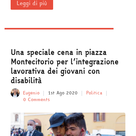
Leggi di più
Una speciale cena in piazza
Montecitorio per l’integrazione
lavorativa dei giovani con
disabilità
Eugenio
1st Ago 2020
Politica
0 Comments