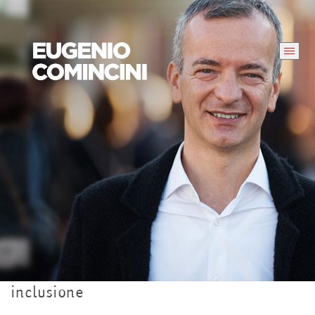
inclusione