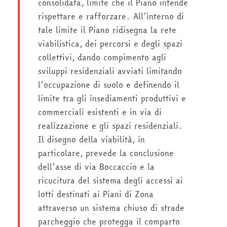
consolidata, limite che il Piano intende
rispettare e rafforzare. All’interno di
tale limite il Piano ridisegna la rete
viabilistica, dei percorsi e degli spazi
collettivi, dando compimento agli
sviluppi residenziali avviati limitando
l’occupazione di suolo e definendo il
limite tra gli insediamenti produttivi e
commerciali esistenti e in via di
realizzazione e gli spazi residenziali.
Il disegno della viabilità, in
particolare, prevede la conclusione
dell’asse di via Boccaccio e la
ricucitura del sistema degli accessi ai
lotti destinati ai Piani di Zona
attraverso un sistema chiuso di strade
parcheggio che protegga il comparto