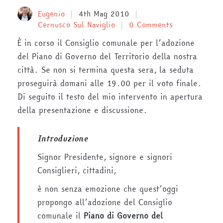
Eugenio
4th Mag 2010
Cernusco Sul Naviglio
0 Comments
È in corso il Consiglio comunale per l’adozione
del Piano di Governo del Territorio della nostra
città. Se non si termina questa sera, la seduta
proseguirà domani alle 19.00 per il voto finale.
Di seguito il testo del mio intervento in apertura
della presentazione e discussione.
Introduzione
Signor Presidente, signore e signori
Consiglieri, cittadini,
è non senza emozione che quest’oggi
propongo all’adozione del Consiglio
comunale il
Piano di Governo del