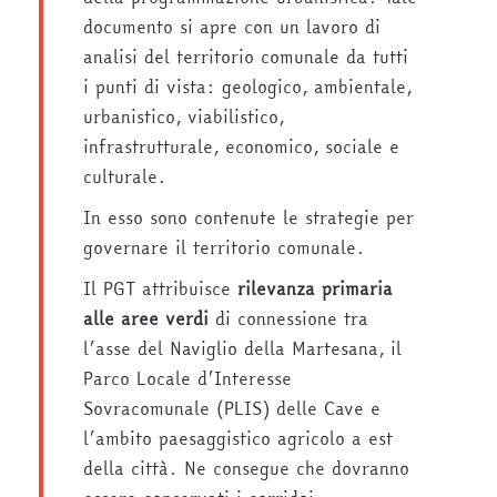
documento si apre con un lavoro di
analisi del territorio comunale da tutti
i punti di vista: geologico, ambientale,
urbanistico, viabilistico,
infrastrutturale, economico, sociale e
culturale.
In esso sono contenute le strategie per
governare il territorio comunale.
Il PGT attribuisce
rilevanza primaria
alle aree verdi
di connessione tra
l’asse del Naviglio della Martesana, il
Parco Locale d’Interesse
Sovracomunale (PLIS) delle Cave e
l’ambito paesaggistico agricolo a est
della città. Ne consegue che dovranno