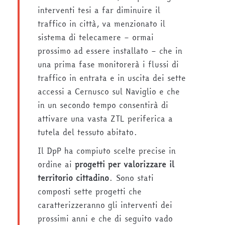
interventi tesi a far diminuire il
traffico in città, va menzionato il
sistema di telecamere – ormai
prossimo ad essere installato – che in
una prima fase monitorerà i flussi di
traffico in entrata e in uscita dei sette
accessi a Cernusco sul Naviglio e che
in un secondo tempo consentirà di
attivare una vasta ZTL periferica a
tutela del tessuto abitato.
Il DpP ha compiuto scelte precise in
ordine ai
progetti per valorizzare il
territorio cittadino
. Sono stati
composti sette progetti che
caratterizzeranno gli interventi dei
prossimi anni e che di seguito vado