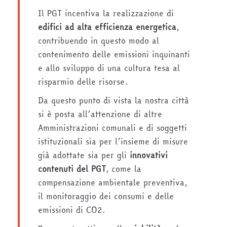
Il PGT incentiva la realizzazione di
edifici ad alta efficienza energetica
,
contribuendo in questo modo al
contenimento delle emissioni inquinanti
e allo sviluppo di una cultura tesa al
risparmio delle risorse.
Da questo punto di vista la nostra città
si è posta all’attenzione di altre
Amministrazioni comunali e di soggetti
istituzionali sia per l’insieme di misure
già adottate sia per gli
innovativi
contenuti del PGT
, come la
compensazione ambientale preventiva,
il monitoraggio dei consumi e delle
emissioni di CO2.