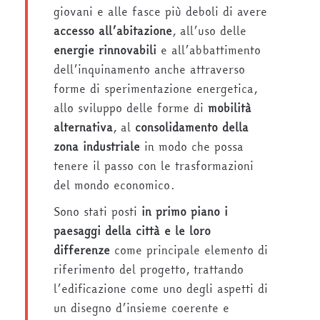
giovani e alle fasce più deboli di avere
accesso all’abitazione
, all’uso delle
energie rinnovabili
e all’abbattimento
dell’inquinamento anche attraverso
forme di sperimentazione energetica,
allo sviluppo delle forme di
mobilità
alternativa
, al
consolidamento della
zona industriale
in modo che possa
tenere il passo con le trasformazioni
del mondo economico.
Sono stati posti
in primo piano i
paesaggi della città e le loro
differenze
come principale elemento di
riferimento del progetto, trattando
l’edificazione come uno degli aspetti di
un disegno d’insieme coerente e