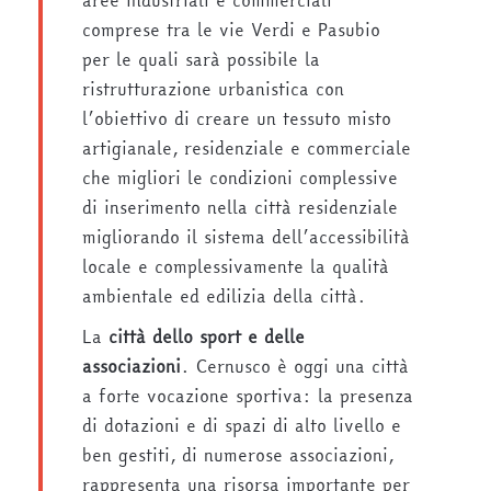
aree industriali e commerciali
comprese tra le vie Verdi e Pasubio
per le quali sarà possibile la
ristrutturazione urbanistica con
l’obiettivo di creare un tessuto misto
artigianale, residenziale e commerciale
che migliori le condizioni complessive
di inserimento nella città residenziale
migliorando il sistema dell’accessibilità
locale e complessivamente la qualità
ambientale ed edilizia della città.
La
città dello sport e delle
associazioni
. Cernusco è oggi una città
a forte vocazione sportiva: la presenza
di dotazioni e di spazi di alto livello e
ben gestiti, di numerose associazioni,
rappresenta una risorsa importante per