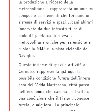
la produzione a ridosso della
metropolitana – rappresenta un unicum
composto da elementi che formano un
sistema di servizi e spazi urbani abitati
innervato da due infrastrutture di
mobilità pubblica di rilevanza
metropolitana uniche per estensione e
ruolo: la MM2 e la pista ciclabile del
Naviglio.
Questo insieme di spazi e attività a
Cernusco rappresenta già oggi la
possibile condizione futura dell’intera
asta dell’Adda Martesana, città parco
nell’economia che cambia: si tratta di
una condizione che il Piano riconosce,
tutela, e migliora. La principale