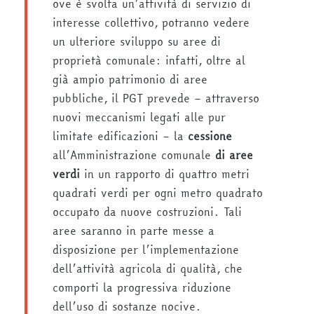
ove è svolta un’attività di servizio di
interesse collettivo, potranno vedere
un ulteriore sviluppo su aree di
proprietà comunale: infatti, oltre al
già ampio patrimonio di aree
pubbliche, il PGT prevede – attraverso
nuovi meccanismi legati alle pur
limitate edificazioni – la
cessione
all’Amministrazione comunale
di aree
verdi
in un rapporto di quattro metri
quadrati verdi per ogni metro quadrato
occupato da nuove costruzioni. Tali
aree saranno in parte messe a
disposizione per l’implementazione
dell’attività agricola di qualità, che
comporti la progressiva riduzione
dell’uso di sostanze nocive.