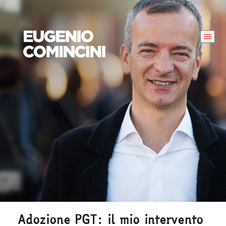
Adozione PGT: il mio intervento