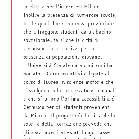
la città e per l’intero est Milano.
Inoltre la presenza di numerose scuole,
tra le quali due di valenza provinciale
che attraggono studenti da un bacino
sovralocale, fa sì che la città di
Cernusco si caratterizzi per la
presenza di popolazione giovane.
L’Università Statale da alcuni anni ha
portato a Cernusco attività legate al
corso di laurea in scienze motorie che
si svolgono nelle attrezzature comunali
e che sfruttano l’ottima accessibilità di
Cernusco per gli studenti provenienti
da Milano. Il progetto della città dello
sport e della formazione prevede che
gli spazi aperti attestati lungo l’asse