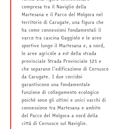
compresa tra il Naviglio della
Martesana e il Parco del Molgora nel
territorio di Carugate, una figura che
ha come connessioni fondamentali il
varco tra cascina Gaggiolo e le aree
sportive lungo il Martesana e, a nord,
le aree agricole a est della strada
provinciale Strada Provinciale 121 e
che separano l’edificazione di Cernusco
da Carugate. I due corridoi
garantiscono una fondamentale
funzione di collegamento ecologico
poiché sono gli ultimi e unici varchi di
connessione tra Martesana e ambito
del Parco del Molgora a nord della
città di Cernusco sul Naviglio.