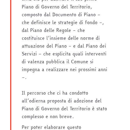
Piano di Governo del Territorio,
composto dal Documento di Piano –
che definisce le strategie di fondo –,
dal Piano delle Regole – che
costituisce l’insieme delle norme di
attuazione del Piano – e dal Piano dei
Servizi – che esplicita quali interventi
di valenza pubblica il Comune si
impegna a realizzare nei prossimi anni
–.
Il percorso che ci ha condotto
all’odierna proposta di adozione del
Piano di Governo del Territorio è stato
complesso e non breve.
Per poter elaborare questo