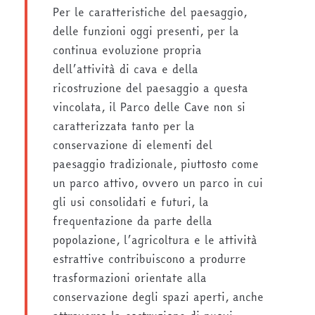
Per le caratteristiche del paesaggio,
delle funzioni oggi presenti, per la
continua evoluzione propria
dell’attività di cava e della
ricostruzione del paesaggio a questa
vincolata, il Parco delle Cave non si
caratterizzata tanto per la
conservazione di elementi del
paesaggio tradizionale, piuttosto come
un parco attivo, ovvero un parco in cui
gli usi consolidati e futuri, la
frequentazione da parte della
popolazione, l’agricoltura e le attività
estrattive contribuiscono a produrre
trasformazioni orientate alla
conservazione degli spazi aperti, anche