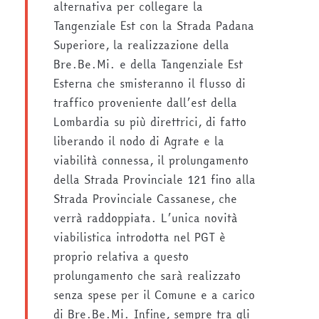
alternativa per collegare la
Tangenziale Est con la Strada Padana
Superiore, la realizzazione della
Bre.Be.Mi. e della Tangenziale Est
Esterna che smisteranno il flusso di
traffico proveniente dall’est della
Lombardia su più direttrici, di fatto
liberando il nodo di Agrate e la
viabilità connessa, il prolungamento
della Strada Provinciale 121 fino alla
Strada Provinciale Cassanese, che
verrà raddoppiata. L’unica novità
viabilistica introdotta nel PGT è
proprio relativa a questo
prolungamento che sarà realizzato
senza spese per il Comune e a carico
di Bre.Be.Mi. Infine, sempre tra gli