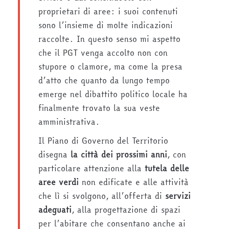
proprietari di aree: i suoi contenuti
sono l’insieme di molte indicazioni
raccolte. In questo senso mi aspetto
che il PGT venga accolto non con
stupore o clamore, ma come la presa
d’atto che quanto da lungo tempo
emerge nel dibattito politico locale ha
finalmente trovato la sua veste
amministrativa.
Il Piano di Governo del Territorio
disegna
la città dei prossimi anni
, con
particolare attenzione alla
tutela delle
aree verdi
non edificate e alle attività
che lì si svolgono, all’offerta di
servizi
adeguati
, alla progettazione di spazi
per l’abitare che consentano anche ai