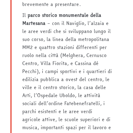
brevemente a presentare.
Il
parco storico monumentale della
Martesana
– con il Naviglio, l’alzaia e
le aree verdi che si sviluppano lungo il
suo corso, la linea della metropolitana
MM2 e quattro stazioni differenti per
ruolo nella città (Melghera, Cernusco
Centro, Villa Fiorita, e Cassina dé
Pecchi), i campi sportivi e i quartieri di
edilizia pubblica a ovest del centro, le
ville e il centro storico, la casa delle
Arti, l’Ospedale Uboldo, le attività
sociali dell’ordine Fatebenefratelli, i
parchi esistenti e le aree verdi
agricole attive, le scuole superiori e di
musica, importanti spazi per il lavoro e