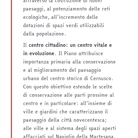
attraverso la costruzione di nuovi
paesaggi, al potenziamento delle reti
ecologiche, all’incremento delle
dotazioni di spazi verdi utilizzabili
dalla popolazione.
Il
centro cittadino: un centro vitale e
in evoluzione
. Il Piano attribuisce
importanza primaria alla conservazione
e al miglioramento del paesaggio
urbano del centro storico di Cernusco.
Con questo obiettivo estende le scelte
di conservazione alle parti prossime al
centro e in particolare: all’insieme di
ville e giardini che caratterizzano il
paesaggio della città novecentesca;
alle ville e al sistema degli spazi aperti
affacciati sul Naviglio della Martesana.