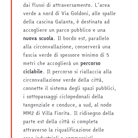
dai flussi di attraversamento. L’area
verde a nord di Via Goldoni, alle spalle
della cascina Galanta, è destinata ad
accogliere un parco pubblico e una
nuova scuola
. Il bordo est, parallelo
alla circonvallazione, conserverà una
fascia verde di spessore minimo di 5
metri che accoglierà un
percorso
ciclabile
. Il percorso si riallaccia alla
circonvallazione verde della città,
connette il sistema degli spazi pubblici,
i sottopassaggi ciclopedonali della
tangenziale e conduce, a sud, al nodo
MM2 di Villa Fiorita. Il ridisegno della
parte est della città si completa
attraverso la riqualificazione delle