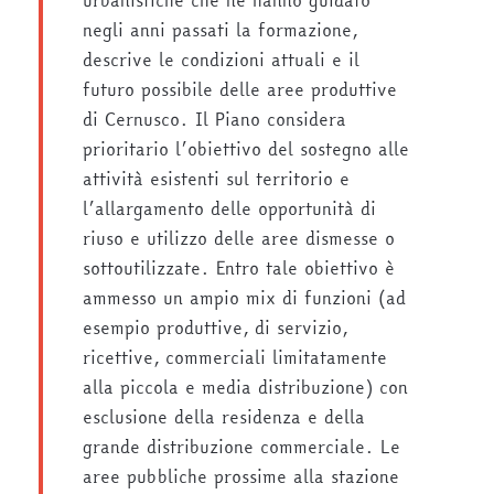
urbanistiche che ne hanno guidato
negli anni passati la formazione,
descrive le condizioni attuali e il
futuro possibile delle aree produttive
di Cernusco. Il Piano considera
prioritario l’obiettivo del sostegno alle
attività esistenti sul territorio e
l’allargamento delle opportunità di
riuso e utilizzo delle aree dismesse o
sottoutilizzate. Entro tale obiettivo è
ammesso un ampio mix di funzioni (ad
esempio produttive, di servizio,
ricettive, commerciali limitatamente
alla piccola e media distribuzione) con
esclusione della residenza e della
grande distribuzione commerciale. Le
aree pubbliche prossime alla stazione