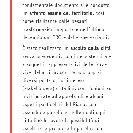
fondamentale documento si è condotto
un
attento
esame del territorio
, così
come risultante dalle pesanti
trasformazioni apportate nell’ultimo
decennio dal PRG e dalle sue varianti.
È stato realizzato un
ascolto della città
senza precedenti: con interviste mirate
a soggetti rappresentativi delle forze
vive della città, con focus group ai
diversi portatori di interessi
(stakeholders) cittadini, con riunioni ad
inviti mirate ad approfondire alcuni
aspetti particolari del Piano, con
assemblee pubbliche nelle quali ogni
cittadino ha avuto la possibilità di
ascoltare e prendere la parola, con