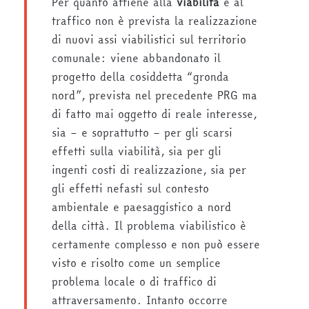
Per quanto attiene alla
viabilità
e al
traffico non è prevista la realizzazione
di nuovi assi viabilistici sul territorio
comunale: viene abbandonato il
progetto della cosiddetta “gronda
nord”, prevista nel precedente PRG ma
di fatto mai oggetto di reale interesse,
sia – e soprattutto – per gli scarsi
effetti sulla viabilità, sia per gli
ingenti costi di realizzazione, sia per
gli effetti nefasti sul contesto
ambientale e paesaggistico a nord
della città. Il problema viabilistico è
certamente complesso e non può essere
visto e risolto come un semplice
problema locale o di traffico di
attraversamento. Intanto occorre