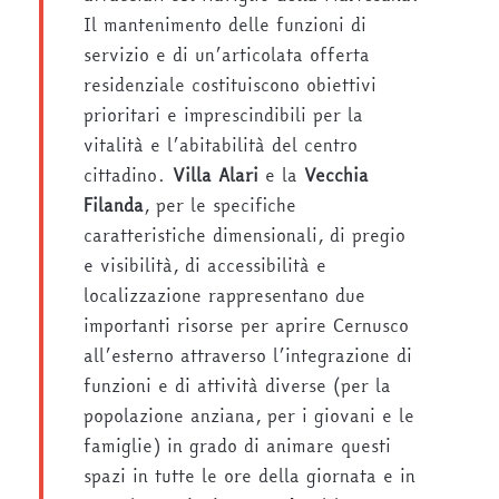
Il mantenimento delle funzioni di
servizio e di un’articolata offerta
residenziale costituiscono obiettivi
prioritari e imprescindibili per la
vitalità e l’abitabilità del centro
cittadino.
Villa Alari
e la
Vecchia
Filanda
, per le specifiche
caratteristiche dimensionali, di pregio
e visibilità, di accessibilità e
localizzazione rappresentano due
importanti risorse per aprire Cernusco
all’esterno attraverso l’integrazione di
funzioni e di attività diverse (per la
popolazione anziana, per i giovani e le
famiglie) in grado di animare questi
spazi in tutte le ore della giornata e in