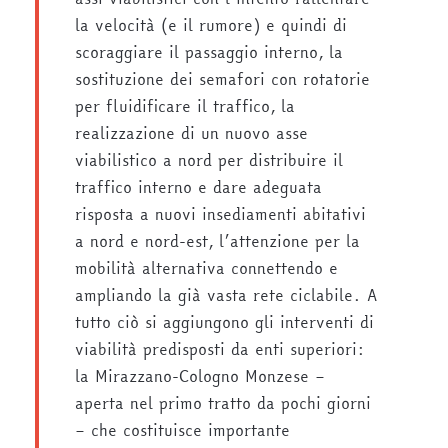
la velocità (e il rumore) e quindi di
scoraggiare il passaggio interno, la
sostituzione dei semafori con rotatorie
per fluidificare il traffico, la
realizzazione di un nuovo asse
viabilistico a nord per distribuire il
traffico interno e dare adeguata
risposta a nuovi insediamenti abitativi
a nord e nord-est, l’attenzione per la
mobilità alternativa connettendo e
ampliando la già vasta rete ciclabile. A
tutto ciò si aggiungono gli interventi di
viabilità predisposti da enti superiori:
la Mirazzano-Cologno Monzese –
aperta nel primo tratto da pochi giorni
– che costituisce importante