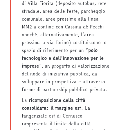
di Villa Fiorita (deposito autobus, rete
stradale, area delle feste, parcheggio
comunale, aree prossime alla linea
MM2 a confine con Cassina dé Pecchi
nonché, alternativamente, l’area
prossima a via Torino) costituiscono lo
spazio di riferimento per un “
polo
tecnologico e dell’innovazione per le
imprese
”, un progetto di valorizzazione
del nodo di iniziativa pubblica, da
sviluppare in prospettiva e attraverso
forme di partnership pubblico-privata.
La
ricomposizione della città
consolidata: il margine est
. La
tangenziale est di Cernusco
rappresenta il limite della città