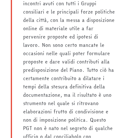
incontri avuti con tutti i Gruppi
consiliari e le principali forze politiche
della città, con la messa a disposizione
online di materiale utile a far
pervenire proposte ed ipotesi di
lavoro. Non sono certo mancate le
occasioni nelle quali poter formulare
proposte e dare validi contributi alla
predisposizione del Piano. Tutto ciò ha
certamente contribuito a dilatare i
tempi della stesura definitiva della
documentazione, ma il risultato è uno
strumento nel quale si ritrovano
elaborazioni frutto di condivisione e
non di imposizione politica. Questo
PGT non è nato nel segreto di qualche
ufficio o dal conciliabolo con