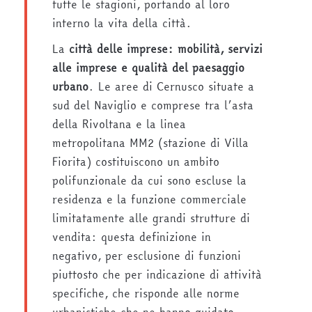
tutte le stagioni, portando al loro
interno la vita della città.
La
città delle imprese: mobilità, servizi
alle imprese e qualità del paesaggio
urbano
. Le aree di Cernusco situate a
sud del Naviglio e comprese tra l’asta
della Rivoltana e la linea
metropolitana MM2 (stazione di Villa
Fiorita) costituiscono un ambito
polifunzionale da cui sono escluse la
residenza e la funzione commerciale
limitatamente alle grandi strutture di
vendita: questa definizione in
negativo, per esclusione di funzioni
piuttosto che per indicazione di attività
specifiche, che risponde alle norme