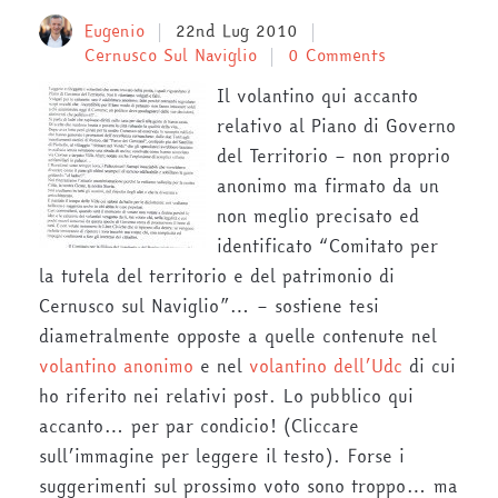
Eugenio
22nd Lug 2010
Cernusco Sul Naviglio
0 Comments
Il volantino qui accanto
relativo al Piano di Governo
del Territorio – non proprio
anonimo ma firmato da un
non meglio precisato ed
identificato “Comitato per
la tutela del territorio e del patrimonio di
Cernusco sul Naviglio”… – sostiene tesi
diametralmente opposte a quelle contenute nel
volantino anonimo
e nel
volantino dell’Udc
di cui
ho riferito nei relativi post. Lo pubblico qui
accanto… per par condicio! (Cliccare
sull’immagine per leggere il testo). Forse i
suggerimenti sul prossimo voto sono troppo… ma