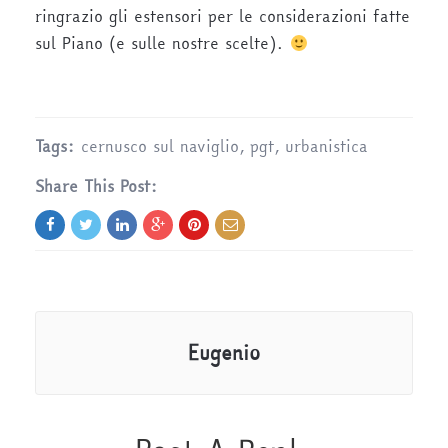
ringrazio gli estensori per le considerazioni fatte
sul Piano (e sulle nostre scelte).
Tags:
cernusco sul naviglio
,
pgt
,
urbanistica
Share This Post:
Eugenio