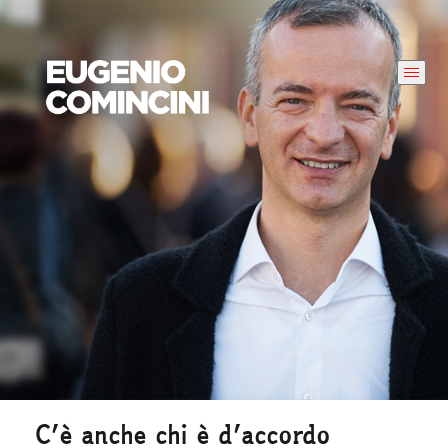
C’è anche chi è d’accordo