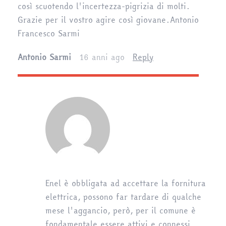
così scuotendo l'incertezza-pigrizia di molti.
Grazie per il vostro agire così giovane.Antonio
Francesco Sarmi
Antonio Sarmi
16 anni ago
Reply
Enel è obbligata ad accettare la fornitura
elettrica, possono far tardare di qualche
mese l'aggancio, però, per il comune è
fondamentale essere attivi e connessi