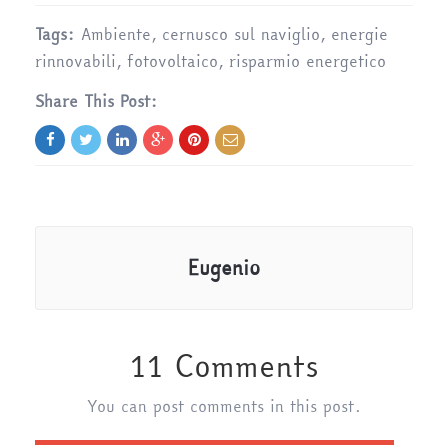
Tags:
Ambiente
,
cernusco sul naviglio
,
energie
rinnovabili
,
fotovoltaico
,
risparmio energetico
Share This Post:
Eugenio
11 Comments
You can post comments in this post.