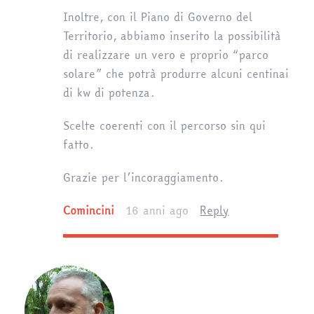
Inoltre, con il Piano di Governo del
Territorio, abbiamo inserito la possibilità
di realizzare un vero e proprio “parco
solare” che potrà produrre alcuni centinai
di kw di potenza.
Scelte coerenti con il percorso sin qui
fatto.
Grazie per l’incoraggiamento.
Comincini
16 anni ago
Reply