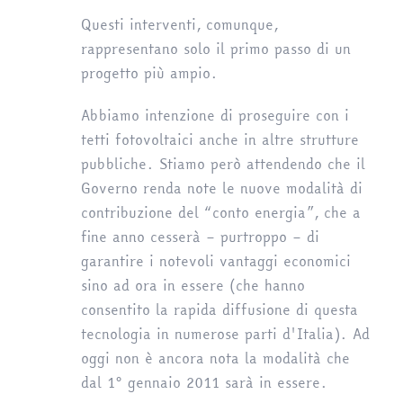
Questi interventi, comunque,
rappresentano solo il primo passo di un
progetto più ampio.
Abbiamo intenzione di proseguire con i
tetti fotovoltaici anche in altre strutture
pubbliche. Stiamo però attendendo che il
Governo renda note le nuove modalità di
contribuzione del “conto energia”, che a
fine anno cesserà – purtroppo – di
garantire i notevoli vantaggi economici
sino ad ora in essere (che hanno
consentito la rapida diffusione di questa
tecnologia in numerose parti d'Italia). Ad
oggi non è ancora nota la modalità che
dal 1° gennaio 2011 sarà in essere.