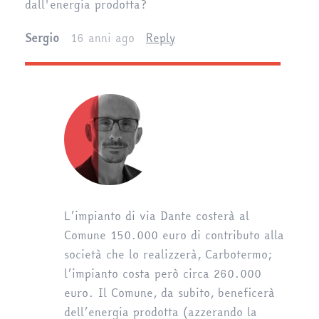
dall'energia prodotta?
Sergio
16 anni ago
Reply
L’impianto di via Dante costerà al
Comune 150.000 euro di contributo alla
società che lo realizzerà, Carbotermo;
l’impianto costa però circa 260.000
euro. Il Comune, da subito, beneficerà
dell’energia prodotta (azzerando la