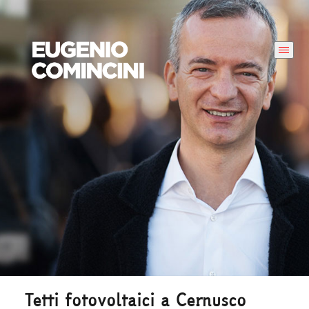
Tetti fotovoltaici a Cernusco