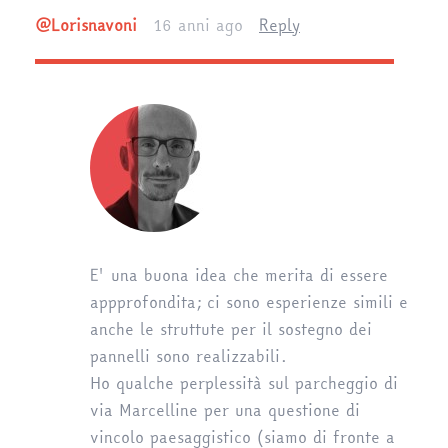
@lorisnavoni
16 anni ago
Reply
E' una buona idea che merita di essere
appprofondita; ci sono esperienze simili e
anche le struttute per il sostegno dei
pannelli sono realizzabili.
Ho qualche perplessità sul parcheggio di
via Marcelline per una questione di
vincolo paesaggistico (siamo di fronte a