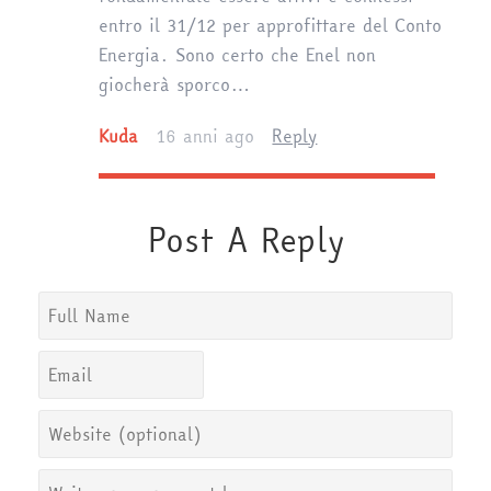
entro il 31/12 per approfittare del Conto
Energia. Sono certo che Enel non
giocherà sporco…
Kuda
16 anni ago
Reply
Post A Reply