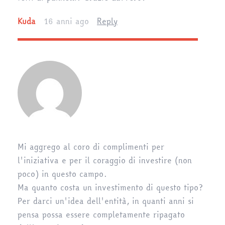
Kuda
16 anni ago
Reply
Mi aggrego al coro di complimenti per
l'iniziativa e per il coraggio di investire (non
poco) in questo campo.
Ma quanto costa un investimento di questo tipo?
Per darci un'idea dell'entità, in quanti anni si
pensa possa essere completamente ripagato