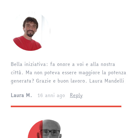
Bella iniziativa: fa onore a voi e alla nostra
città. Ma non poteva essere maggiore la potenza
generata? Grazie e buon lavoro. Laura Mandelli
Laura M.
16 anni ago
Reply