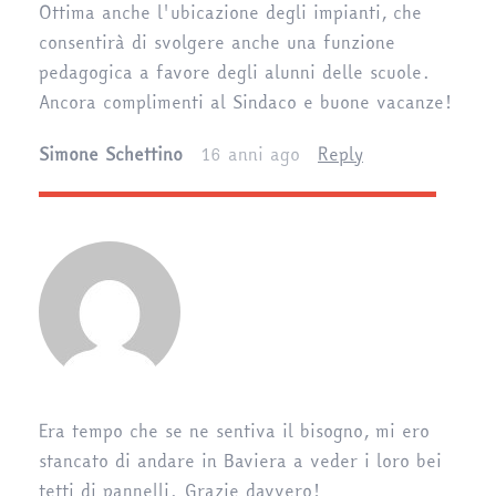
Ottima anche l'ubicazione degli impianti, che
consentirà di svolgere anche una funzione
pedagogica a favore degli alunni delle scuole.
Ancora complimenti al Sindaco e buone vacanze!
Simone Schettino
16 anni ago
Reply
Era tempo che se ne sentiva il bisogno, mi ero
stancato di andare in Baviera a veder i loro bei
tetti di pannelli. Grazie davvero!