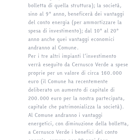
bolletta di quella struttura); la società,
sino al 9° anno, beneficerà dei vantaggi
del conto energia (per ammortizzare la
spesa di investimento); dal 10° al 20°
anno anche quei vantaggi economici
andranno al Comune.
Per i tre altri impianti l’investimento
verrà eseguito da Cernusco Verde a spese
proprie per un valore di circa 160.000
euro (il Comune ha recentemente
deliberato un aumento di capitale di
200.000 euro per la nostra partecipata,
capitale che patrimonializza la società).
Al Comune andranno i vantaggi
energetici, con diminuzione della bolletta,
a Cernusco Verde i benefici del conto