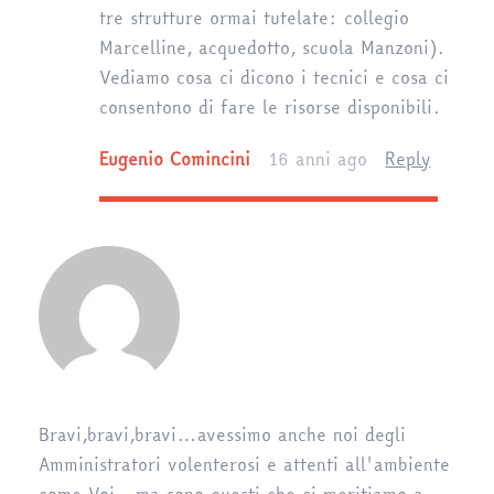
tre strutture ormai tutelate: collegio
Marcelline, acquedotto, scuola Manzoni).
Vediamo cosa ci dicono i tecnici e cosa ci
consentono di fare le risorse disponibili.
Eugenio Comincini
16 anni ago
Reply
Bravi,bravi,bravi…avessimo anche noi degli
Amministratori volenterosi e attenti all'ambiente