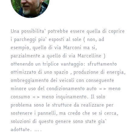
Una possibilita` potrebbe essere quella di coprire
i parcheggi piu` esposti al sole ( non, ad
esempio, quello di via Marconi ma si,
parzialmente a quello di via Marcelline )
ottenendo un triplice vantaggio: sfruttamento
ottimizzato di uno spazio , produzione di energia,
ombreggiamento dei veicoli con conseguente
minore uso del condizionamento auto => meno
consumo => meno inquinamento. Il solo
problema sono le strutture da realizzare per
sostenere i pannelli, ma credo che se si cerca,
soluzioni di questo genere sono state gia`
adottate. ….