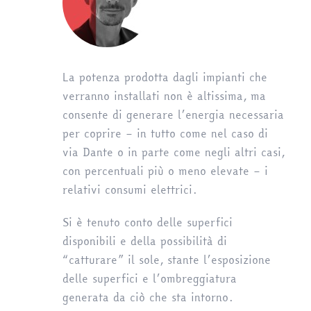
La potenza prodotta dagli impianti che
verranno installati non è altissima, ma
consente di generare l’energia necessaria
per coprire – in tutto come nel caso di
via Dante o in parte come negli altri casi,
con percentuali più o meno elevate – i
relativi consumi elettrici.
Si è tenuto conto delle superfici
disponibili e della possibilità di
“catturare” il sole, stante l’esposizione
delle superfici e l’ombreggiatura
generata da ciò che sta intorno.