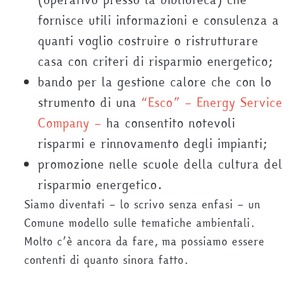
fornisce utili informazioni e consulenza a
quanti voglio costruire o ristrutturare
casa con criteri di risparmio energetico;
bando per la gestione calore che con lo
strumento di una
“Esco” – Energy Service
Company –
ha consentito notevoli
risparmi e rinnovamento degli impianti;
promozione nelle scuole della cultura del
risparmio energetico.
Siamo diventati – lo scrivo senza enfasi – un
Comune modello sulle tematiche ambientali.
Molto c’è ancora da fare, ma possiamo essere
contenti di quanto sinora fatto.