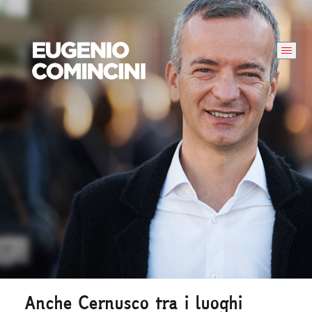
Anche Cernusco tra i luoghi