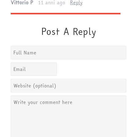
Vittorio P
11 anni ago
Reply
Post A Reply