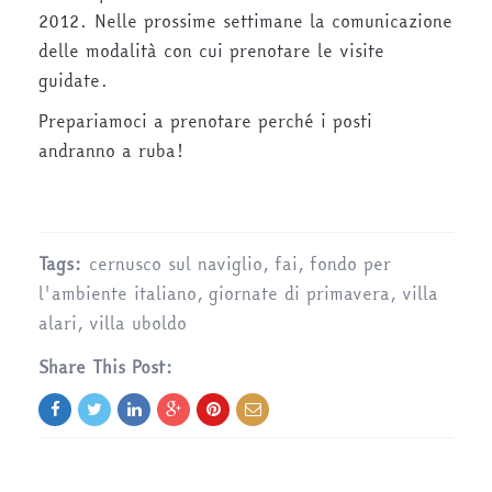
2012. Nelle prossime settimane la comunicazione
delle modalità con cui prenotare le visite
guidate.
Prepariamoci a prenotare perché i posti
andranno a ruba!
Tags:
cernusco sul naviglio
,
fai
,
fondo per
l'ambiente italiano
,
giornate di primavera
,
villa
alari
,
villa uboldo
Share This Post: