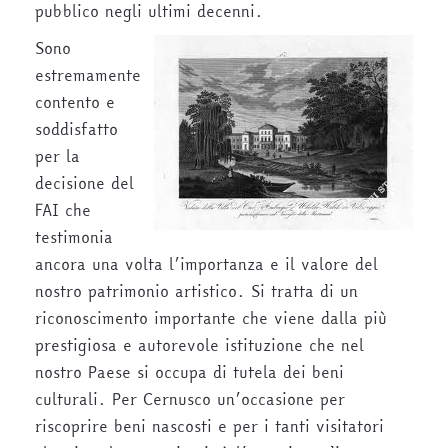
pubblico negli ultimi decenni.
Sono
estremamente
contento e
soddisfatto
per la
decisione del
FAI che
testimonia
ancora una volta l’importanza e il valore del
nostro patrimonio artistico. Si tratta di un
riconoscimento importante che viene dalla più
prestigiosa e autorevole istituzione che nel
nostro Paese si occupa di tutela dei beni
culturali. Per Cernusco un’occasione per
riscoprire beni nascosti e per i tanti visitatori