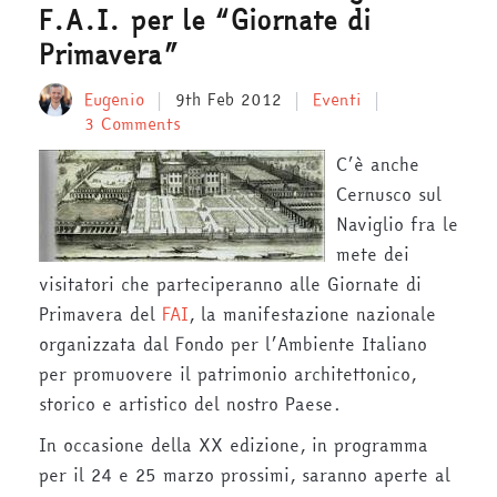
F.A.I. per le “Giornate di
Primavera”
Eugenio
9th Feb 2012
Eventi
3 Comments
C’è anche
Cernusco sul
Naviglio fra le
mete dei
visitatori che parteciperanno alle Giornate di
Primavera del
FAI
, la manifestazione nazionale
organizzata dal Fondo per l’Ambiente Italiano
per promuovere il patrimonio architettonico,
storico e artistico del nostro Paese.
In occasione della XX edizione, in programma
per il 24 e 25 marzo prossimi, saranno aperte al