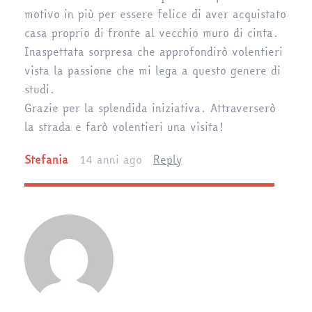
motivo in più per essere felice di aver acquistato
casa proprio di fronte al vecchio muro di cinta.
Inaspettata sorpresa che approfondirò volentieri
vista la passione che mi lega a questo genere di
studi.
Grazie per la splendida iniziativa. Attraverserò
la strada e farò volentieri una visita!
Stefania
14 anni ago
Reply