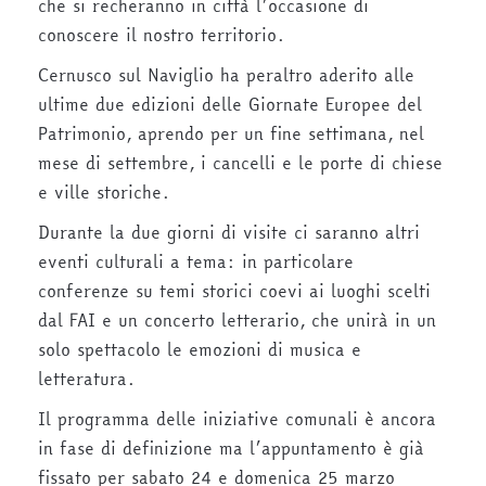
che si recheranno in città l’occasione di
conoscere il nostro territorio.
Cernusco sul Naviglio ha peraltro aderito alle
ultime due edizioni delle Giornate Europee del
Patrimonio, aprendo per un fine settimana, nel
mese di settembre, i cancelli e le porte di chiese
e ville storiche.
Durante la due giorni di visite ci saranno altri
eventi culturali a tema: in particolare
conferenze su temi storici coevi ai luoghi scelti
dal FAI e un concerto letterario, che unirà in un
solo spettacolo le emozioni di musica e
letteratura.
Il programma delle iniziative comunali è ancora
in fase di definizione ma l’appuntamento è già
fissato per sabato 24 e domenica 25 marzo