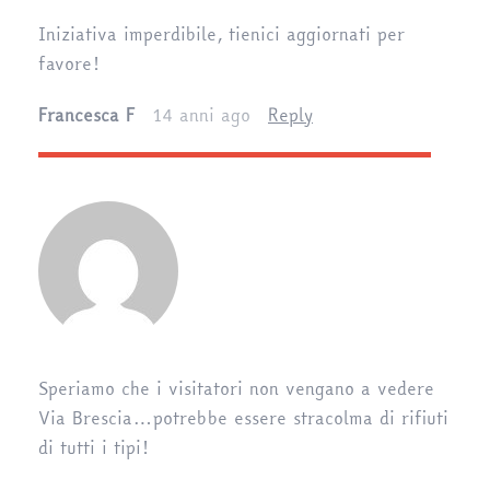
Iniziativa imperdibile, tienici aggiornati per
favore!
Francesca F
14 anni ago
Reply
Speriamo che i visitatori non vengano a vedere
Via Brescia…potrebbe essere stracolma di rifiuti
di tutti i tipi!