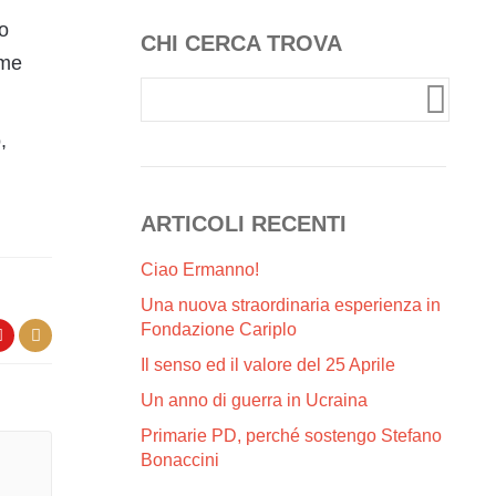
do
CHI CERCA TROVA
ome
,
ARTICOLI RECENTI
Ciao Ermanno!
Una nuova straordinaria esperienza in
Fondazione Cariplo
Il senso ed il valore del 25 Aprile
Un anno di guerra in Ucraina
Primarie PD, perché sostengo Stefano
Bonaccini