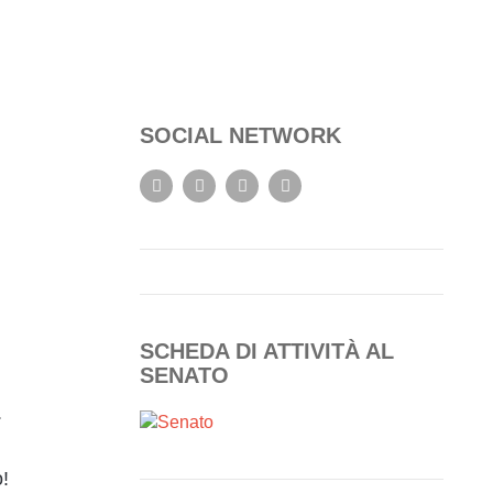
SOCIAL NETWORK
SCHEDA DI ATTIVITÀ AL
SENATO
.
!