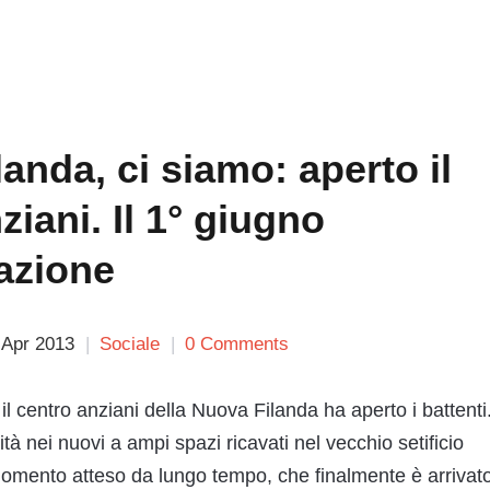
anda, ci siamo: aperto il
ziani. Il 1° giugno
azione
 Apr 2013
Sociale
0 Comments
l centro anziani della Nuova Filanda ha aperto i battenti
ità nei nuovi a ampi spazi ricavati nel vecchio setificio
momento atteso da lungo tempo, che finalmente è arrivato