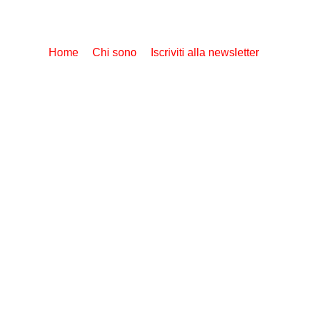
Home
Chi sono
Iscriviti alla newsletter