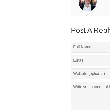
Post A Repl