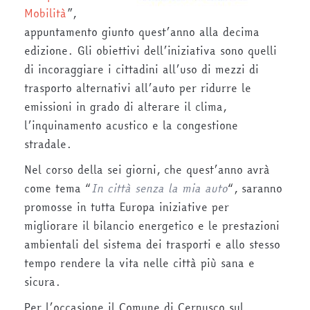
Mobilità
”,
appuntamento giunto quest’anno alla decima
edizione. Gli obiettivi dell’iniziativa sono quelli
di incoraggiare i cittadini all’uso di mezzi di
trasporto alternativi all’auto per ridurre le
emissioni in grado di alterare il clima,
l’inquinamento acustico e la congestione
stradale.
Nel corso della sei giorni, che quest’anno avrà
come tema “
In città senza la mia auto
“, saranno
promosse in tutta Europa iniziative per
migliorare il bilancio energetico e le prestazioni
ambientali del sistema dei trasporti e allo stesso
tempo rendere la vita nelle città più sana e
sicura.
Per l’occasione il Comune di Cernusco sul