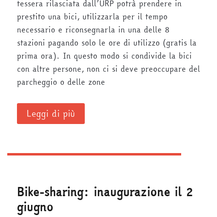
tessera rilasciata dall’URP potrà prendere in
prestito una bici, utilizzarla per il tempo
necessario e riconsegnarla in una delle 8
stazioni pagando solo le ore di utilizzo (gratis la
prima ora). In questo modo si condivide la bici
con altre persone, non ci si deve preoccupare del
parcheggio o delle zone
Leggi di più
Bike-sharing: inaugurazione il 2
giugno