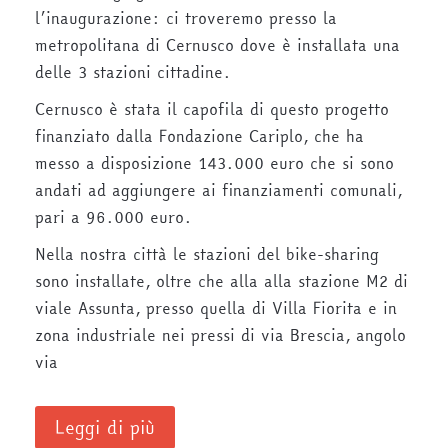
l’inaugurazione: ci troveremo presso la
metropolitana di Cernusco dove è installata una
delle 3 stazioni cittadine.
Cernusco è stata il capofila di questo progetto
finanziato dalla Fondazione Cariplo, che ha
messo a disposizione 143.000 euro che si sono
andati ad aggiungere ai finanziamenti comunali,
pari a 96.000 euro.
Nella nostra città le stazioni del bike-sharing
sono installate, oltre che alla alla stazione M2 di
viale Assunta, presso quella di Villa Fiorita e in
zona industriale nei pressi di via Brescia, angolo
via
Leggi di più