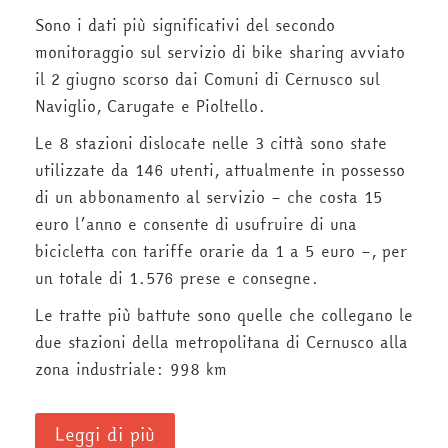
Sono i dati più significativi del secondo
monitoraggio sul servizio di bike sharing avviato
il 2 giugno scorso dai Comuni di Cernusco sul
Naviglio, Carugate e Pioltello.
Le 8 stazioni dislocate nelle 3 città sono state
utilizzate da 146 utenti, attualmente in possesso
di un abbonamento al servizio – che costa 15
euro l’anno e consente di usufruire di una
bicicletta con tariffe orarie da 1 a 5 euro –, per
un totale di 1.576 prese e consegne.
Le tratte più battute sono quelle che collegano le
due stazioni della metropolitana di Cernusco alla
zona industriale: 998 km
Leggi di più