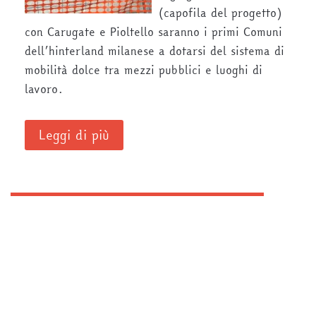
(capofila del progetto)
con Carugate e Pioltello saranno i primi Comuni
dell’hinterland milanese a dotarsi del sistema di
mobilità dolce tra mezzi pubblici e luoghi di
lavoro.
Leggi di più