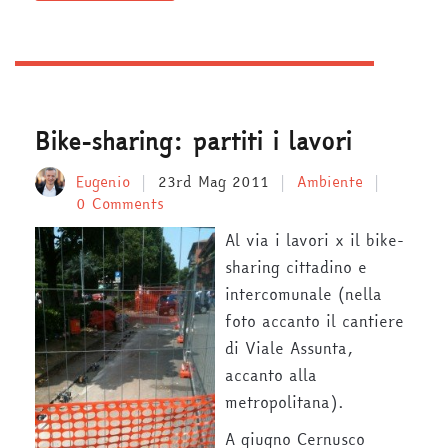
Bike-sharing: partiti i lavori
Eugenio
23rd Mag 2011
Ambiente
0 Comments
Al via i lavori x il bike-
sharing cittadino e
intercomunale (nella
foto accanto il cantiere
di Viale Assunta,
accanto alla
metropolitana).
A giugno Cernusco