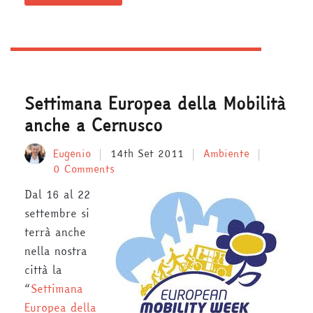
Settimana Europea della Mobilità
anche a Cernusco
Eugenio
14th Set 2011
Ambiente
0 Comments
Dal 16 al 22
settembre si
terrà anche
nella nostra
città la
“
Settimana
Europea della