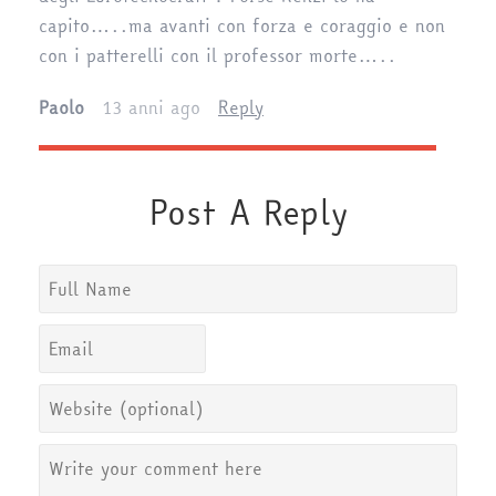
capito…..ma avanti con forza e coraggio e non
con i patterelli con il professor morte…..
Paolo
13 anni ago
Reply
Post A Reply