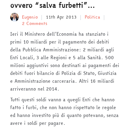
ovvero “salva furbetti”…
Eugenio
11th Apr 2013
Politica
2 Comments
Ieri il Ministero dell’Economia ha stanziato i
primi 10 miliardi per il pagamento dei debiti
della Pubblica Amministrazione: 2 miliardi agli
Enti Locali, 3 alle Regioni e 5 alla Sanità. 500
milioni aggiuntivi sono destinati ai pagamenti dei
debiti fuori bilancio di Polizia di Stato, Giustizia
e Amministrazione carceraria. Altri 16 miliardi
arriveranno nel 2014.
Tutti questi soldi vanno a quegli Enti che hanno
fatto i furbi, che non hanno rispettato le regole
ed hanno investito più di quanto potevano, senza
avere i soldi per pagare.