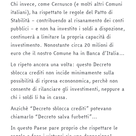
Chi invece, come Cernusco (e molti altri Comuni
italiani), ha rispettato le regole del Patto di
Stabilità – contribuendo al risanamento dei conti
pubblici – e non ha investito i soldi a dispozione,
continuerà a limitare la propria capacità di
investimento. Nonostante circa 20 milioni di
euro che il nostro Comune ha in Banca d’Italia…
Lo ripeto ancora una volta: questo Decreto
sblocca crediti non incide minimamente sulla
possibilità di ripresa econonomica, perchè non
consente di rilanciare gli investimenti, neppure a
chi i soldi li ha in cassa.
Anzichè “Decreto sblocca crediti” potevano
chiamarlo “Decreto salva furbetti”…
In questo Paese pare proprio che rispettare le