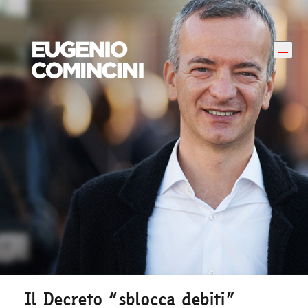
Il Decreto “sblocca debiti”