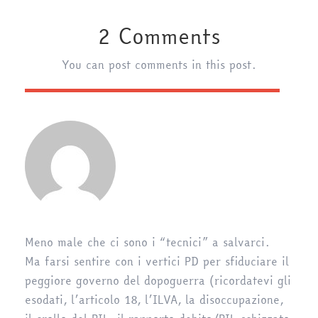
2 Comments
You can post comments in this post.
Meno male che ci sono i “tecnici” a salvarci.
Ma farsi sentire con i vertici PD per sfiduciare il
peggiore governo del dopoguerra (ricordatevi gli
esodati, l’articolo 18, l’ILVA, la disoccupazione,