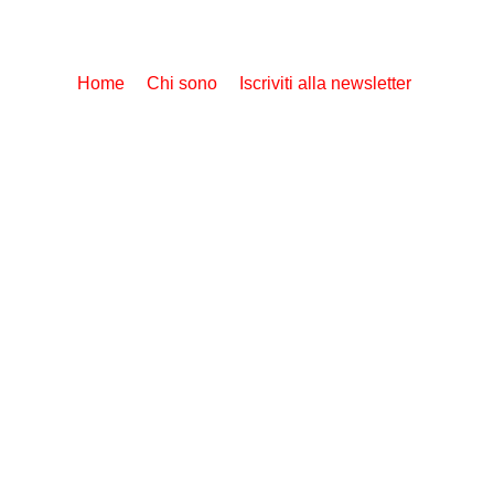
Home
Chi sono
Iscriviti alla newsletter