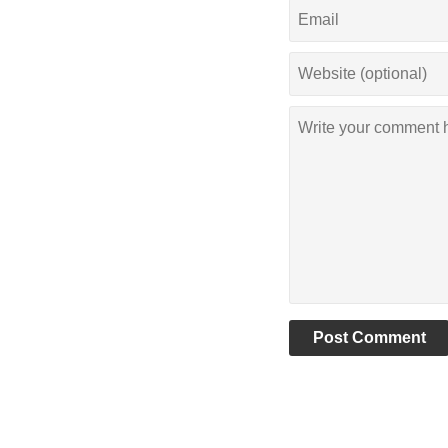
Post Comment