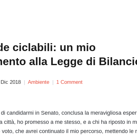
e ciclabili: un mio
nto alla Legge di Bilanci
 Dic 2018
Ambiente
1 Comment
di candidarmi in Senato, conclusa la meravigliosa espe
a città, ho promesso a me stesso, e a chi ha riposto in 
io voto, che avrei continuato il mio percorso, mettendo le 