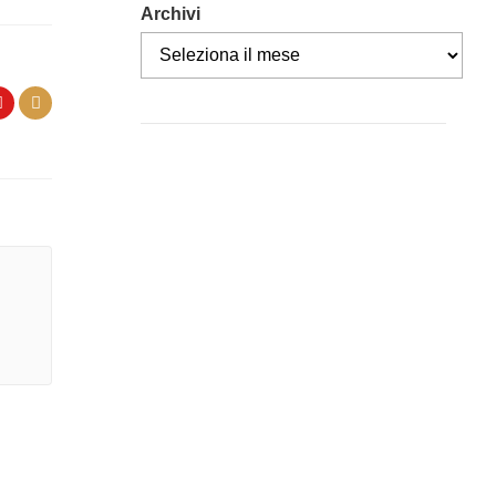
Archivi