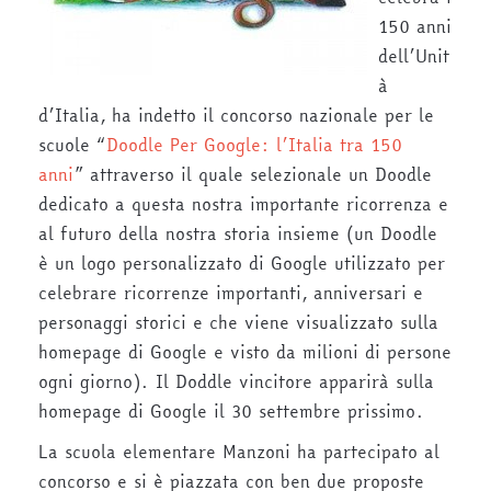
150 anni
dell’Unit
à
d’Italia, ha indetto il concorso nazionale per le
scuole “
Doodle Per Google: l’Italia tra 150
anni
” attraverso il quale selezionale un Doodle
dedicato a questa nostra importante ricorrenza e
al futuro della nostra storia insieme (un Doodle
è un logo personalizzato di Google utilizzato per
celebrare ricorrenze importanti, anniversari e
personaggi storici e che viene visualizzato sulla
homepage di Google e visto da milioni di persone
ogni giorno). Il Doddle vincitore apparirà sulla
homepage di Google il 30 settembre prissimo.
La scuola elementare Manzoni ha partecipato al
concorso e si è piazzata con ben due proposte