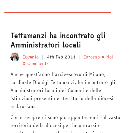
Tettamanzi ha incontrato gli
Amministratori locali
Eugenio
4th Feb 2011
Intorno A Noi
0 Comments
Anche quest’anno l’arcivescovo di Milano,
cardinale Dionigi Tettamanzi, ha incontrato gli
Amministratori locali dei Comuni e delle
istituzioni presenti nel territorio della diocesi
ambrosiana.
Come sempre ci sono più appuntamenti sul vasto
territorio della diocesi per incontrarsi e