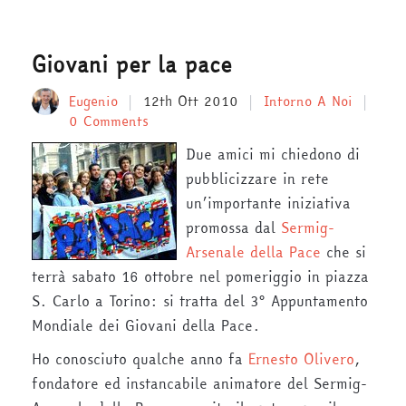
Giovani per la pace
Eugenio
12th Ott 2010
Intorno A Noi
0 Comments
Due amici mi chiedono di
pubblicizzare in rete
un’importante iniziativa
promossa dal
Sermig-
Arsenale della Pace
che si
terrà sabato 16 ottobre nel pomeriggio in piazza
S. Carlo a Torino: si tratta del 3° Appuntamento
Mondiale dei Giovani della Pace.
Ho conosciuto qualche anno fa
Ernesto Olivero
,
fondatore ed instancabile animatore del Sermig-