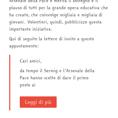
Arsenale della Pace e merita il sostegno e il
plauso di tutti per la grande opera educativa che
ha creato, che coinvolge migliaia e migliaia di
giovani. Volentieri, quindi, pubblicizzo questa
importante iniziativa.
Qui di seguito la lettere di invito a questo
appuntamento:
Cari amici,
da tempo il Sermig e l’Arsenale della
Pace hanno scelto di dare il primo
posto ai
Leggi di più