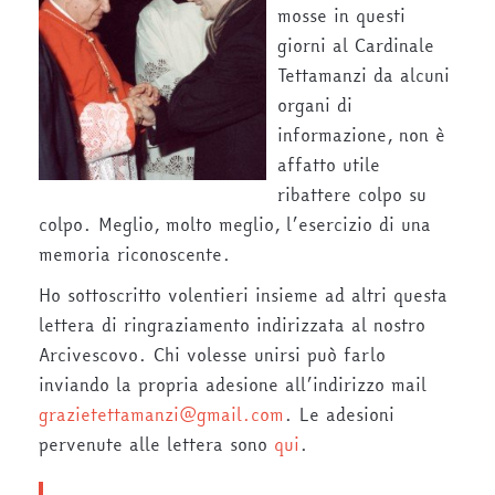
mosse in questi
giorni al Cardinale
Tettamanzi da alcuni
organi di
informazione, non è
affatto utile
ribattere colpo su
colpo. Meglio, molto meglio, l’esercizio di una
memoria riconoscente.
Ho sottoscritto volentieri insieme ad altri questa
lettera di ringraziamento indirizzata al nostro
Arcivescovo. Chi volesse unirsi può farlo
inviando la propria adesione all’indirizzo mail
grazietettamanzi@gmail.com
. Le adesioni
pervenute alle lettera sono
qui
.