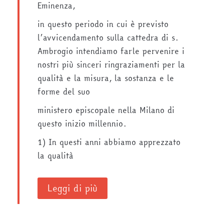
Eminenza,
in questo periodo in cui è previsto
l’avvicendamento sulla cattedra di s.
Ambrogio intendiamo farle pervenire i
nostri più sinceri ringraziamenti per la
qualità e la misura, la sostanza e le
forme del suo
ministero episcopale nella Milano di
questo inizio millennio.
1) In questi anni abbiamo apprezzato
la qualità
Leggi di più