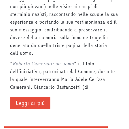
non più giovani) nelle visite ai campi di
sterminio nazisti, raccontando nelle scuole la sua
esperienza e portando la sua testimonianza ed il
suo messaggio, contribuendo a preservare il
dovere della memoria sulla immane tragedia
generata da quella triste pagina della storia
dell’uomo.
“
Roberto Camerani: un uomo
” il titolo
dell’iniziativa, patrocinata dal Comune, durante
la quale interverranno Maria Adele Cerizza
Camerani, Giancarlo Bastanzetti (di
Leggi di più