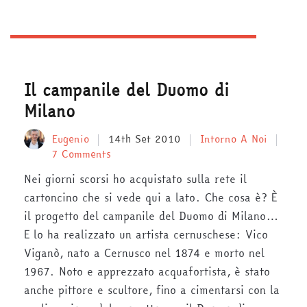
Il campanile del Duomo di
Milano
Eugenio
14th Set 2010
Intorno A Noi
7 Comments
Nei giorni scorsi ho acquistato sulla rete il
cartoncino che si vede qui a lato. Che cosa è? È
il progetto del campanile del Duomo di Milano…
E lo ha realizzato un artista cernuschese: Vico
Viganò, nato a Cernusco nel 1874 e morto nel
1967. Noto e apprezzato acquafortista, è stato
anche pittore e scultore, fino a cimentarsi con la