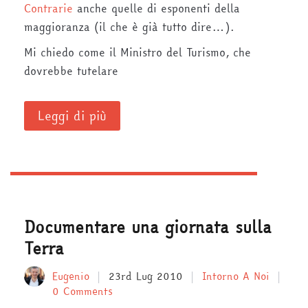
Contrarie
anche quelle di esponenti della
maggioranza (il che è già tutto dire…).
Mi chiedo come il Ministro del Turismo, che
dovrebbe tutelare
Leggi di più
Documentare una giornata sulla
Terra
Eugenio
23rd Lug 2010
Intorno A Noi
0 Comments