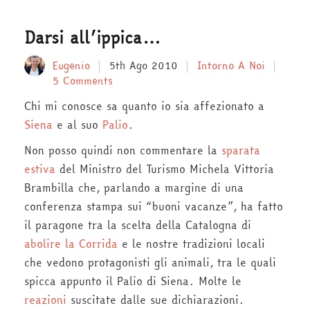
Darsi all’ippica…
Eugenio
5th Ago 2010
Intorno A Noi
5 Comments
Chi mi conosce sa quanto io sia affezionato a
Siena
e al suo
Palio
.
Non posso quindi non commentare la
sparata
estiva
del Ministro del Turismo Michela Vittoria
Brambilla che, parlando a margine di una
conferenza stampa sui “buoni vacanze”, ha fatto
il paragone tra la scelta della Catalogna di
abolire la Corrida
e le nostre tradizioni locali
che vedono protagonisti gli animali, tra le quali
spicca appunto il Palio di Siena. Molte le
reazioni
suscitate dalle sue dichiarazioni.