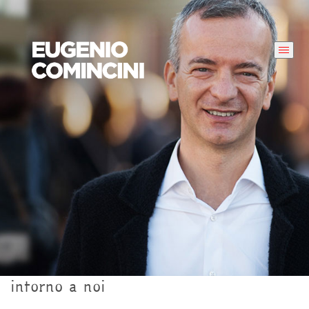
intorno a noi