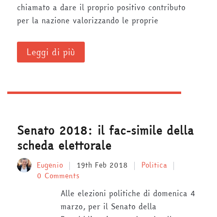
chiamato a dare il proprio positivo contributo
per la nazione valorizzando le proprie
Leggi di più
Senato 2018: il fac-simile della
scheda elettorale
Eugenio
19th Feb 2018
Politica
0 Comments
Alle elezioni politiche di domenica 4
marzo, per il Senato della