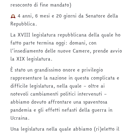
resoconto di fine mandato)
4 anni, 6 mesi e 20 giorni da Senatore della
Repubblica.
La XVIII legislatura repubblicana della quale ho
fatto parte termina oggi: domani, con
l’insediamento delle nuove Camere, prende avvio
la XIX legislatura.
È stato un grandissimo onore e privilegio
rappresentare la nazione in questa complicata e
difficile legislatura, nella quale – oltre ai
notevoli cambiamenti politici intervenuti –
abbiamo dovuto affrontare una spaventosa
pandemia e gli effetti nefasti della guerra in
Ucraina.
Una legislatura nella quale abbiamo (ri)eletto il