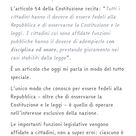
L’articolo 54 della Costituzione recita: “
Tutti i
cittadini hanno il dovere di essere fedeli alla
Repubblica e di osservarne la Costituzione e le
leggi. I cittadini cui sono affidate funzioni
pubbliche hanno il dovere di adempierle
con
disciplina ed onore
, prestando giuramento nei
casi stabiliti dalla legge
”.
È un articolo che oggi mi parla in modo del tutto
speciale.
L’unico modo che conosco per essere fedeli alla
Repubblica – oltre che di osservarne la
Costituzione e le leggi – è quello di operare
nell’interesse esclusivo della nazione.
Le importanti funzioni legislative vengono
affidate a cittadini, non a super eroi: ciascuno è