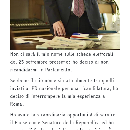
Non ci sarà il mio nome sulle schede elettorali
del 25 settembre prossimo: ho deciso di non
ricandidarmi in Parlamento.
Sebbene il mio nome sia attualmente tra quelli
inviati al PD nazionale per una ricandidatura, ho
deciso di interrompere la mia esperienza a
Roma.
Ho avuto la straordinaria opportunità di servire
il Paese come Senatore della Repubblica ed ho