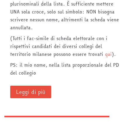
plurinominali della lista. È sufficiente mettere
UNA sola croce, solo sul simbolo: NON bisogna
scrivere nessun nome, altrimenti la scheda viene
annullata.
(Tutti i fac-simile di scheda elettorale con i
rispettivi candidati dei diversi collegi del
territorio milanese possono essere trovati
qui
).
PS: il mio nome, nella lista proporzionale del PD
del collegio
Leggi di più