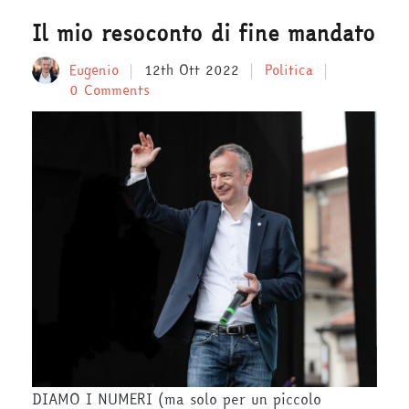
Il mio resoconto di fine mandato
Eugenio
12th Ott 2022
Politica
0 Comments
DIAMO I NUMERI (ma solo per un piccolo