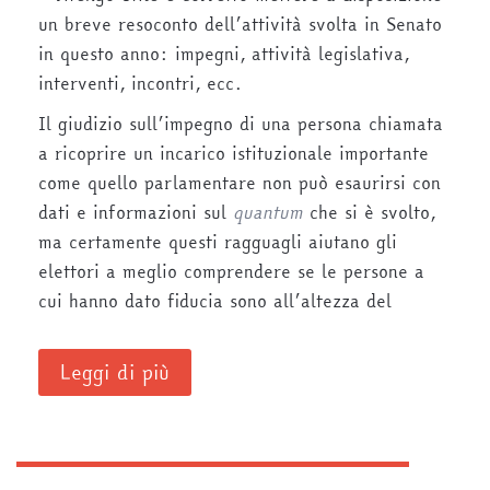
un breve resoconto dell’attività svolta in Senato
in questo anno: impegni, attività legislativa,
interventi, incontri, ecc.
Il giudizio sull’impegno di una persona chiamata
a ricoprire un incarico istituzionale importante
come quello parlamentare non può esaurirsi con
dati e informazioni sul
quantum
che si è svolto,
ma certamente questi ragguagli aiutano gli
elettori a meglio comprendere se le persone a
cui hanno dato fiducia sono all’altezza del
Leggi di più