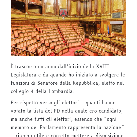
È trascorso un anno dall’inizio della XVIII
Legislatura e da quando ho iniziato a svolgere le
funzioni di Senatore della Repubblica, eletto nel
collegio 4 della Lombardia.
Per rispetto verso gli elettori – quanti hanno
votato la lista del PD nella quale ero candidato,
ma anche tutti gli elettori, essendo che “ogni
membro del Parlamento rappresenta la nazione”
– ritengo utile e corretto mettere a disposizione