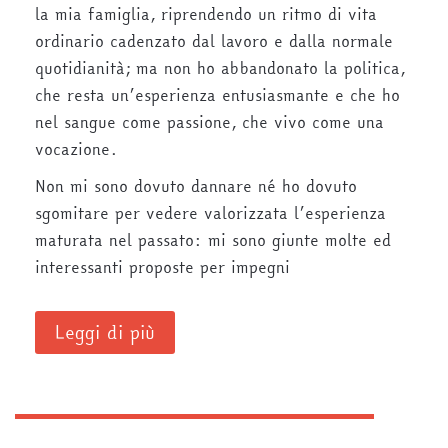
la mia famiglia, riprendendo un ritmo di vita
ordinario cadenzato dal lavoro e dalla normale
quotidianità; ma non ho abbandonato la politica,
che resta un’esperienza entusiasmante e che ho
nel sangue come passione, che vivo come una
vocazione.
Non mi sono dovuto dannare né ho dovuto
sgomitare per vedere valorizzata l’esperienza
maturata nel passato: mi sono giunte molte ed
interessanti proposte per impegni
Leggi di più