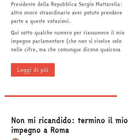
Presidente della Repubblica Sergio Mattarella:
altro onore straordinario aver potuto prendere
parte a queste votazioni.
Qui sotto qualche numero per riassumere il mio
impegno parlamentare (che non si risolve solo
nelle cifre, ma che comunque dicono qualcosa
Leggi di più
Non mi ricandido: termino il mio
impegno a Roma