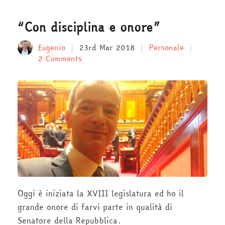
“Con disciplina e onore”
Eugenio
23rd Mar 2018
Personale
2 Comments
Oggi è iniziata la XVIII legislatura ed ho il
grande onore di farvi parte in qualità di
Senatore della Repubblica.