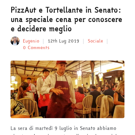
PizzAut e Tortellante in Senato:
una speciale cena per conoscere
e decidere meglio
Eugenio
12th Lug 2019
Sociale
0 Comments
La sera di martedì 9 luglio in Senato abbiamo