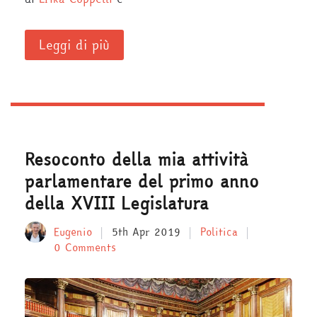
Leggi di più
Resoconto della mia attività
parlamentare del primo anno
della XVIII Legislatura
Eugenio
5th Apr 2019
Politica
0 Comments