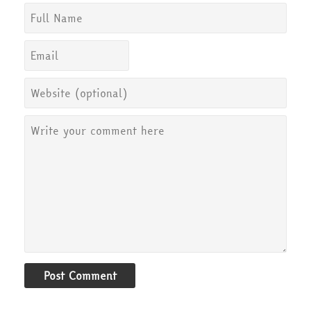
Post Comment