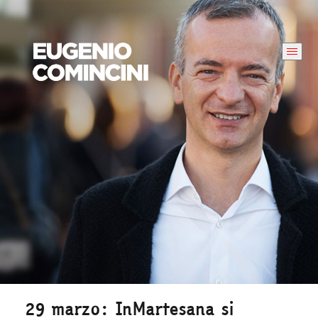
29 marzo: InMartesana si