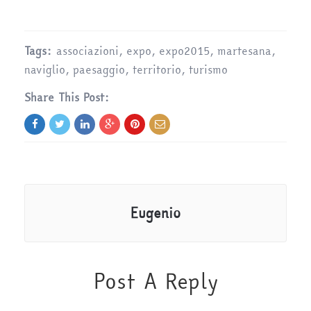
Tags:
associazioni
,
expo
,
expo2015
,
martesana
,
naviglio
,
paesaggio
,
territorio
,
turismo
Share This Post:
Eugenio
Post A Reply