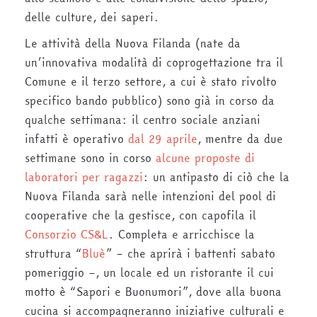
delle culture, dei saperi.
Le attività della Nuova Filanda (nate da
un’innovativa modalità di coprogettazione tra il
Comune e il terzo settore, a cui è stato rivolto
specifico bando pubblico) sono già in corso da
qualche settimana: il centro sociale anziani
infatti è operativo
dal 29 aprile
, mentre da due
settimane sono in corso
alcune proposte di
laboratori per ragazzi
: un antipasto di ciò che la
Nuova Filanda sarà nelle intenzioni del pool di
cooperative che la gestisce, con capofila il
Consorzio CS&L
. Completa e arricchisce la
struttura “
Bluè
” – che aprirà i battenti sabato
pomeriggio –, un locale ed un ristorante il cui
motto è “Sapori e Buonumori”, dove alla buona
cucina si accompagneranno iniziative culturali e