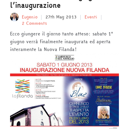
l’inaugurazione
Eugenio
27th Mag 2013
Eventi
2 Comments
Ecco giungere il giorno tanto atteso: sabato 1°
giugno verrà finalmente inaugurata ed aperta
interamente la Nuova Filanda!