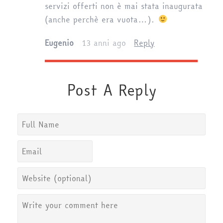
servizi offerti non è mai stata inaugurata
(anche perchè era vuota…).
Eugenio
13 anni ago
Reply
Post A Reply