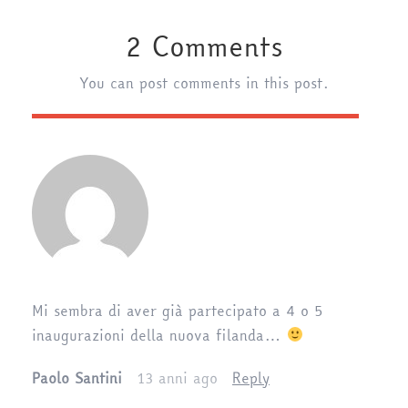
2 Comments
You can post comments in this post.
Mi sembra di aver già partecipato a 4 o 5
inaugurazioni della nuova filanda…
Paolo Santini
13 anni ago
Reply