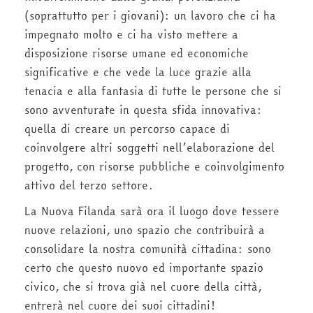
(soprattutto per i giovani): un lavoro che ci ha
impegnato molto e ci ha visto mettere a
disposizione risorse umane ed economiche
significative e che vede la luce grazie alla
tenacia e alla fantasia di tutte le persone che si
sono avventurate in questa sfida innovativa:
quella di creare un percorso capace di
coinvolgere altri soggetti nell’elaborazione del
progetto, con risorse pubbliche e coinvolgimento
attivo del terzo settore.
La Nuova Filanda sarà ora il luogo dove tessere
nuove relazioni, uno spazio che contribuirà a
consolidare la nostra comunità cittadina: sono
certo che questo nuovo ed importante spazio
civico, che si trova già nel cuore della città,
entrerà nel cuore dei suoi cittadini!