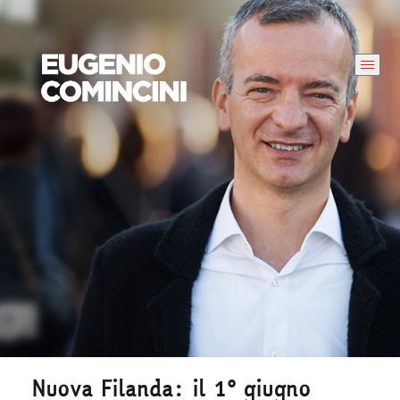
Nuova Filanda: il 1° giugno