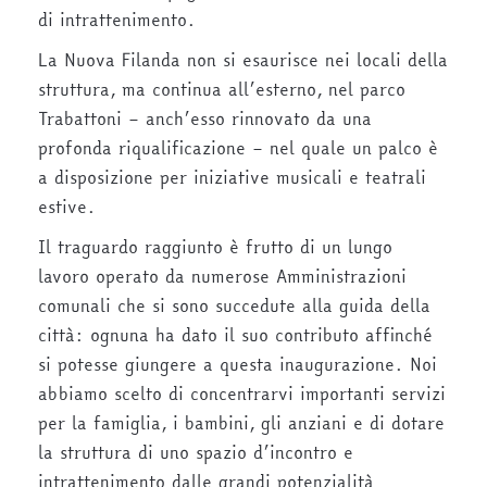
di intrattenimento.
La Nuova Filanda non si esaurisce nei locali della
struttura, ma continua all’esterno, nel parco
Trabattoni – anch’esso rinnovato da una
profonda riqualificazione – nel quale un palco è
a disposizione per iniziative musicali e teatrali
estive.
Il traguardo raggiunto è frutto di un lungo
lavoro operato da numerose Amministrazioni
comunali che si sono succedute alla guida della
città: ognuna ha dato il suo contributo affinché
si potesse giungere a questa inaugurazione. Noi
abbiamo scelto di concentrarvi importanti servizi
per la famiglia, i bambini, gli anziani e di dotare
la struttura di uno spazio d’incontro e
intrattenimento dalle grandi potenzialità