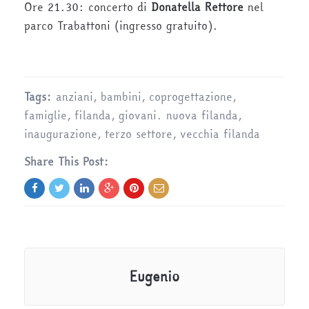
Ore 21.30: concerto di
Donatella Rettore
nel
parco Trabattoni (ingresso gratuito).
Tags:
anziani
,
bambini
,
coprogettazione
,
famiglie
,
filanda
,
giovani. nuova filanda
,
inaugurazione
,
terzo settore
,
vecchia filanda
Share This Post:
Eugenio