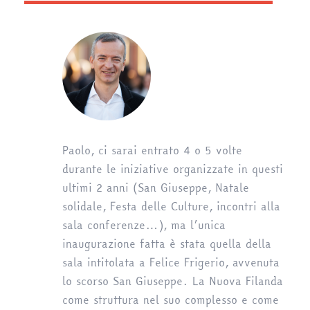
Paolo, ci sarai entrato 4 o 5 volte
durante le iniziative organizzate in questi
ultimi 2 anni (San Giuseppe, Natale
solidale, Festa delle Culture, incontri alla
sala conferenze…), ma l’unica
inaugurazione fatta è stata quella della
sala intitolata a Felice Frigerio, avvenuta
lo scorso San Giuseppe. La Nuova Filanda
come struttura nel suo complesso e come